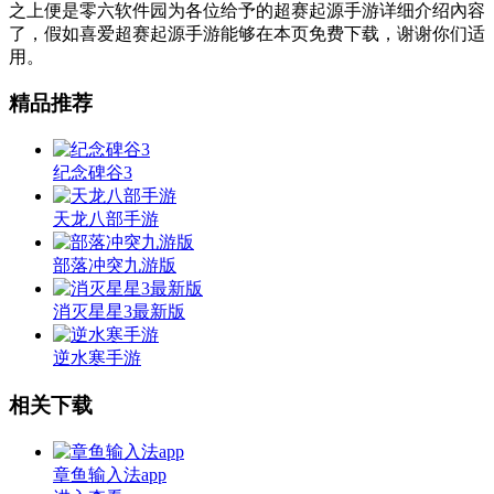
之上便是零六软件园为各位给予的超赛起源手游详细介绍內容
了，假如喜爱超赛起源手游能够在本页免费下载，谢谢你们适
用。
精品推荐
纪念碑谷3
天龙八部手游
部落冲突九游版
消灭星星3最新版
逆水寒手游
相关下载
章鱼输入法app