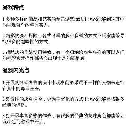
游戏特点
1.多种多样的简易和充实的拳击游戏玩法下玩家能够到这其中
的呈现自个的整体实力。
2.精彩的决斗探险，各式各样的多种多样的方式下玩家能够寻
找很多的趣味性的方式。
3.超酷炫的作战动画特效，有一个归纳给各种各样的可以入门
的精彩实际操作都将会出现十足的满足感。
游戏闪光点
1.开展的各式各样的决斗中玩家能够采用不一样的人物来进行
在其中的每日任务。
2.刺激性的决斗探险，更为丰富化的方式中玩家能够寻找很多
经典的追忆。
3.打开最丰富多彩的作战，有很多的经典的龙珠角色都能够让
玩家赶到游戏中开启。