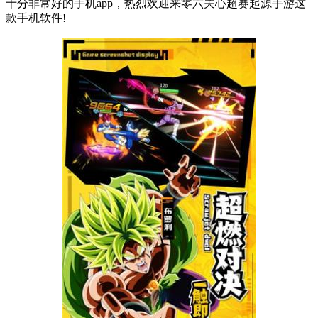
十分非常好的手机app，热烈欢迎来零六关心超赛起源手游这
款手机软件!