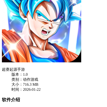
超赛起源手游
版本：1.0
类别：动作游戏
大小：716.3 MB
时间：2026-01-22
软件介绍