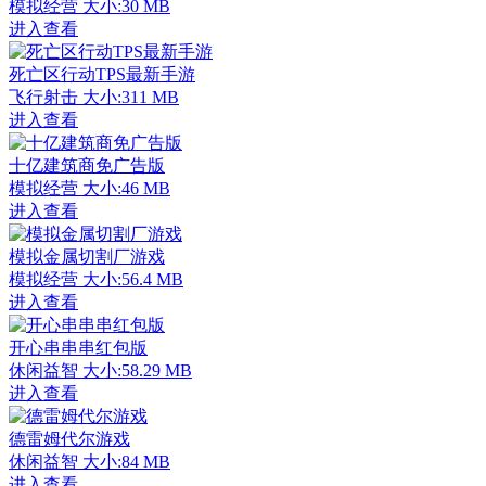
模拟经营
大小:30 MB
进入查看
死亡区行动TPS最新手游
飞行射击
大小:311 MB
进入查看
十亿建筑商免广告版
模拟经营
大小:46 MB
进入查看
模拟金属切割厂游戏
模拟经营
大小:56.4 MB
进入查看
开心串串串红包版
休闲益智
大小:58.29 MB
进入查看
德雷姆代尔游戏
休闲益智
大小:84 MB
进入查看