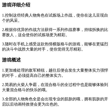
游戏详细介绍
1.控制这些经典人物角色在试炼场上作战，使你在这儿呈现自
个的风采。
2.根据你优异的作战方法获得一系列作战赛事，持续拆换的比
赛敌人，这会使你的试炼场更为精彩。
3.随时在手机上感受这款热情横版格斗的游戏，能够在更猛烈
的决斗中战胜大量的对手，使你觉得无尽精彩。
游戏概述
1.更加难处理的敌军精锐，越往后便会发生大量整体实力强悍
的对手，必须提高自己的整体实力。
2.简易的火柴人争霸，在混合格斗的全过程中也是能够体验到
大量混合格斗的快乐的哦。
3.全部的人物角色全是会出现专业的肌肤的哦，拥有肌肤的开
启以后动画特效便会更为出色的。