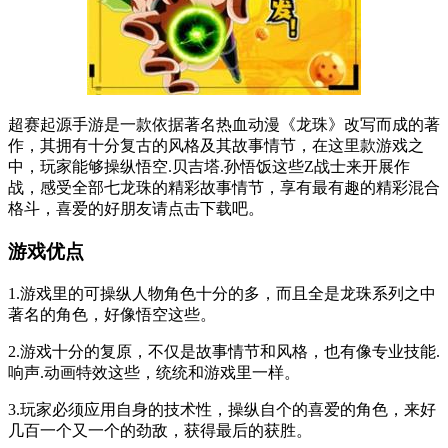
超赛起源手游是一款依据著名热血动漫《龙珠》改写而成的著
作，其拥有十分复古的风格及其故事情节，在这里款游戏之
中，玩家能够操纵悟空.贝吉塔.孙悟饭这些Z战士来开展作
战，感受全部七龙珠的精彩故事情节，享有最有趣的精彩混合
格斗，喜爱的好朋友请点击下载吧。
游戏优点
1.游戏里的可操纵人物角色十分的多，而且全是龙珠系列之中
著名的角色，好像悟空这些。
2.游戏十分的复原，不仅是故事情节和风格，也有像专业技能.
响声.动画特效这些，统统和游戏里一样。
3.玩家必须应用自身的技术性，操纵自个的喜爱的角色，来好
几百一个又一个的劲敌，获得最后的获胜。