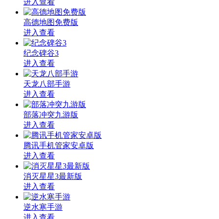
进入查看
高德地图免费版
进入查看
纪念碑谷3
进入查看
天龙八部手游
进入查看
部落冲突九游版
进入查看
腾讯手机管家安卓版
进入查看
消灭星星3最新版
进入查看
逆水寒手游
进入查看