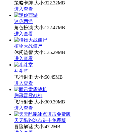
策略卡牌
大小:322.32MB
进入查看
迷你西游
角色扮演
大小:122.47MB
进入查看
植物大战僵尸
休闲益智
大小:135.29MB
进入查看
斗斗堂
飞行射击
大小:50.45MB
进入查看
腾讯雷霆战机
飞行射击
大小:309.39MB
进入查看
天天酷跑冰点进击免费版
冒险解谜
大小:47.2MB