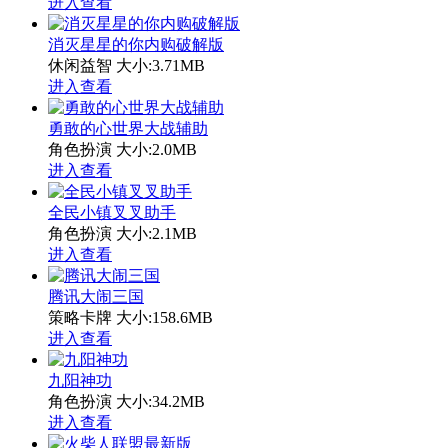
进入查看
消灭星星的你内购破解版
休闲益智
大小:3.71MB
进入查看
勇敢的心世界大战辅助
角色扮演
大小:2.0MB
进入查看
全民小镇叉叉助手
角色扮演
大小:2.1MB
进入查看
腾讯大闹三国
策略卡牌
大小:158.6MB
进入查看
九阳神功
角色扮演
大小:34.2MB
进入查看