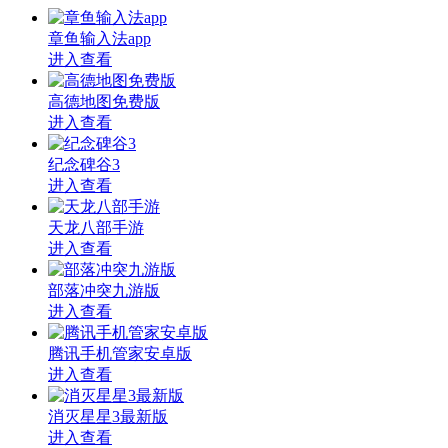
章鱼输入法app
进入查看
高德地图免费版
进入查看
纪念碑谷3
进入查看
天龙八部手游
进入查看
部落冲突九游版
进入查看
腾讯手机管家安卓版
进入查看
消灭星星3最新版
进入查看