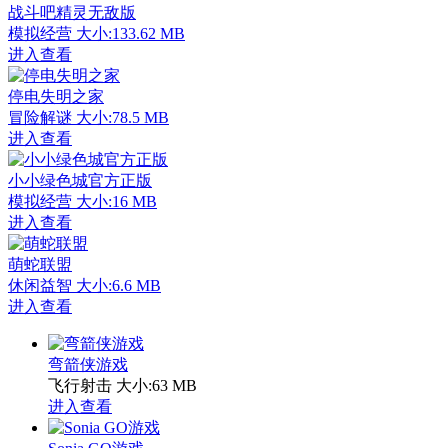
战斗吧精灵无敌版
模拟经营
大小:133.62 MB
进入查看
停电失明之家
冒险解谜
大小:78.5 MB
进入查看
小小绿色城官方正版
模拟经营
大小:16 MB
进入查看
萌蛇联盟
休闲益智
大小:6.6 MB
进入查看
弯箭侠游戏
飞行射击
大小:63 MB
进入查看