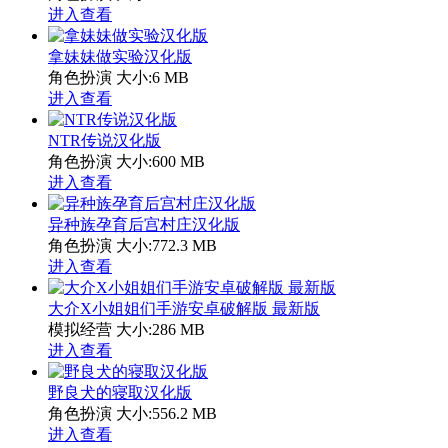
进入查看
拿妹妹做实验汉化版
角色扮演
大小:6 MB
进入查看
NTR传说汉化版
角色扮演
大小:600 MB
进入查看
异种族孕育后宫村庄汉化版
角色扮演
大小:772.3 MB
进入查看
大介X小姐姐们手游安卓破解版 最新版
模拟经营
大小:286 MB
进入查看
野良犬的寝取汉化版
角色扮演
大小:556.2 MB
进入查看