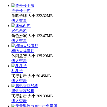
关云长手游
策略卡牌
大小:322.32MB
进入查看
迷你西游
角色扮演
大小:122.47MB
进入查看
植物大战僵尸
休闲益智
大小:135.29MB
进入查看
斗斗堂
飞行射击
大小:50.45MB
进入查看
腾讯雷霆战机
飞行射击
大小:309.39MB
进入查看