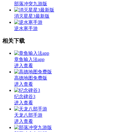
部落冲突九游版
消灭星星3最新版
逆水寒手游
相关下载
章鱼输入法app
进入查看
高德地图免费版
进入查看
纪念碑谷3
进入查看
天龙八部手游
进入查看