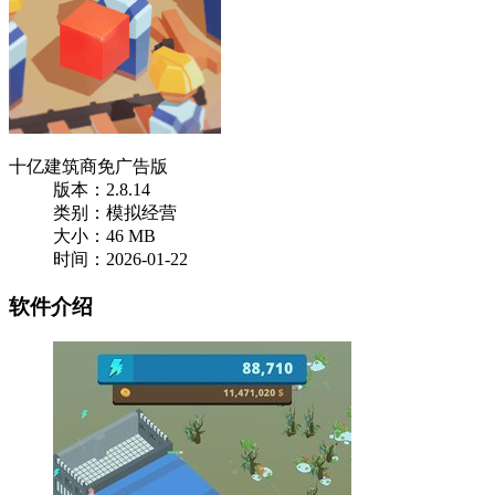
十亿建筑商免广告版
版本：2.8.14
类别：模拟经营
大小：46 MB
时间：2026-01-22
软件介绍