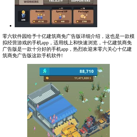
零六软件园给予十亿建筑商免广告版详细介绍，这也是一款模
拟经营游戏的手机app，适用线上和快速浏览，十亿建筑商免
广告版是一款十分好的手机app，热烈欢迎来零六关心十亿建
筑商免广告版这款手机软件!