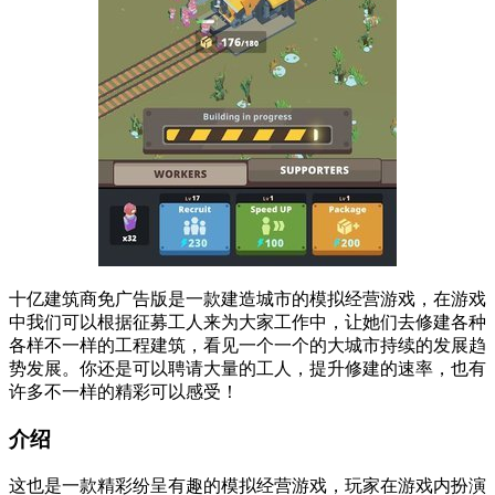
十亿建筑商免广告版是一款建造城市的模拟经营游戏，在游戏
中我们可以根据征募工人来为大家工作中，让她们去修建各种
各样不一样的工程建筑，看见一个一个的大城市持续的发展趋
势发展。你还是可以聘请大量的工人，提升修建的速率，也有
许多不一样的精彩可以感受！
介绍
这也是一款精彩纷呈有趣的模拟经营游戏，玩家在游戏内扮演