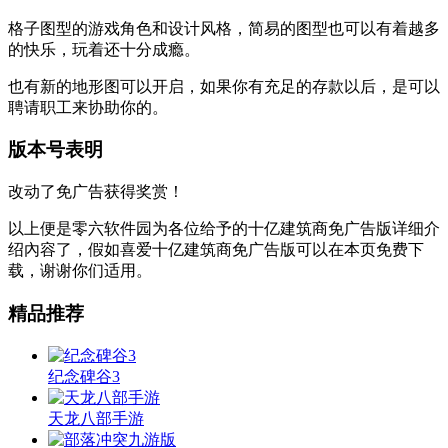
格子图型的游戏角色和设计风格，简易的图型也可以有着越多
的快乐，玩着还十分成瘾。
也有新的地形图可以开启，如果你有充足的存款以后，是可以
聘请职工来协助你的。
版本号表明
改动了免广告获得奖赏！
以上便是零六软件园为各位给予的十亿建筑商免广告版详细介
绍內容了，假如喜爱十亿建筑商免广告版可以在本页免费下
载，谢谢你们适用。
精品推荐
纪念碑谷3
天龙八部手游