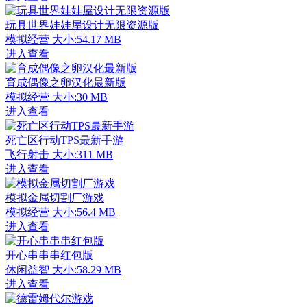
玩具世界娃娃屋设计无限资源版
模拟经营
大小:54.17 MB
进入查看
育成偶像之卵汉化最新版
模拟经营
大小:30 MB
进入查看
死亡区行动TPS最新手游
飞行射击
大小:311 MB
进入查看
模拟金属切割厂游戏
模拟经营
大小:56.4 MB
进入查看
开心串串串红包版
休闲益智
大小:58.29 MB
进入查看