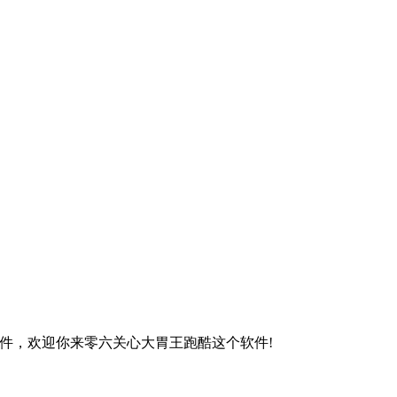
件，欢迎你来零六关心大胃王跑酷这个软件!