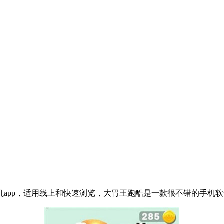
app，适用线上和快速浏览，大胃王跑酷是一款很不错的手机软