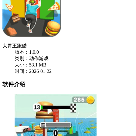
大胃王跑酷
版本：1.0.0
类别：动作游戏
大小：53.1 MB
时间：2026-01-22
软件介绍