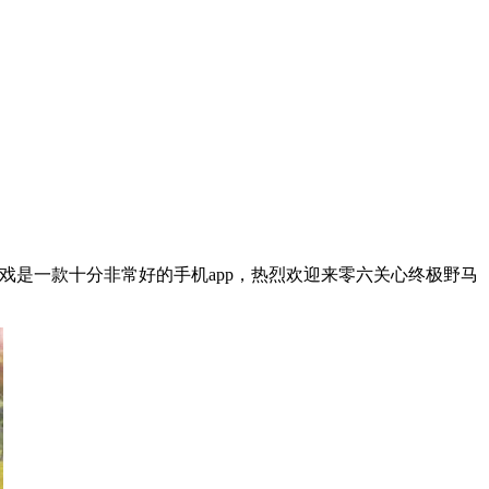
戏是一款十分非常好的手机app，热烈欢迎来零六关心终极野马