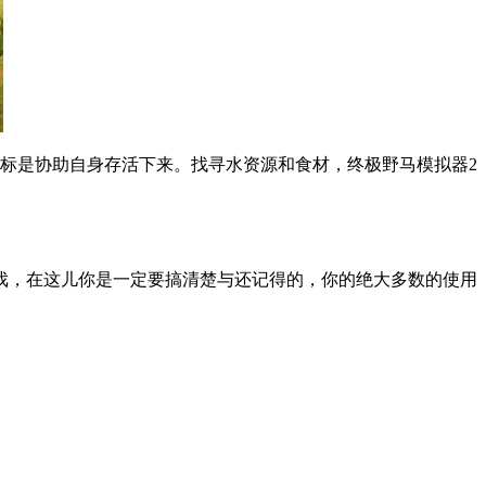
标是协助自身存活下来。找寻水资源和食材，终极野马模拟器2
戏，在这儿你是一定要搞清楚与还记得的，你的绝大多数的使用