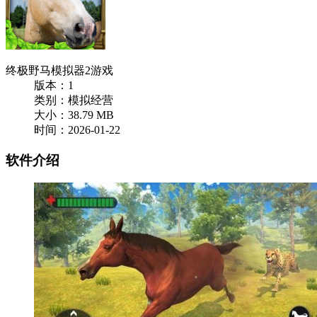
终极野马模拟器2游戏
版本：1
类别：模拟经营
大小：38.79 MB
时间：2026-01-22
软件介绍