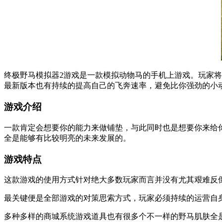
终极野马模拟器2游戏是一款模拟动物马的手机上游戏。玩家
最新版本也有持续的提高自己的飞奔速率，避免比你强劲的小
游戏介绍
一款肯定会想要你的能力来做铺垫，与此同时也是想要你来给
全是能够有比较明亮的未来发展的。
游戏特点
这款游戏的使用方式针对绝大多数玩家而言并没有尤其艰难反
最关键便是全部游戏的对策思索方式，玩家必须持续的运营自
多种多样的商城系统游戏道具也有很多个不一样的野马肌肤全