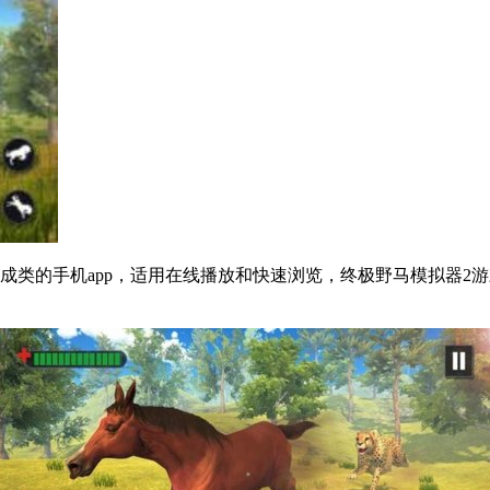
成类的手机app，适用在线播放和快速浏览，终极野马模拟器2游