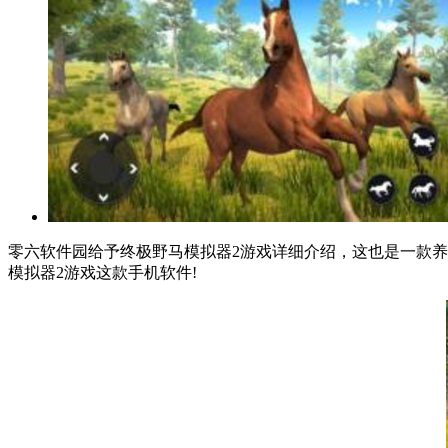
零六软件园给予终极野马模拟器2游戏详细介绍，这也是一款养
模拟器2游戏这款手机软件!