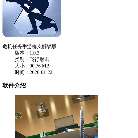
危机任务手游枪支解锁版
版本：1.0.3
类别：飞行射击
大小：90.76 MB
时间：2026-01-22
软件介绍