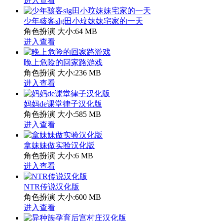
进入查看
少年骇客slg田小玟妹妹宅家的一天
角色扮演
大小:64 MB
进入查看
晚上危险的回家路游戏
角色扮演
大小:236 MB
进入查看
妈妈de课堂律子汉化版
角色扮演
大小:585 MB
进入查看
拿妹妹做实验汉化版
角色扮演
大小:6 MB
进入查看
NTR传说汉化版
角色扮演
大小:600 MB
进入查看