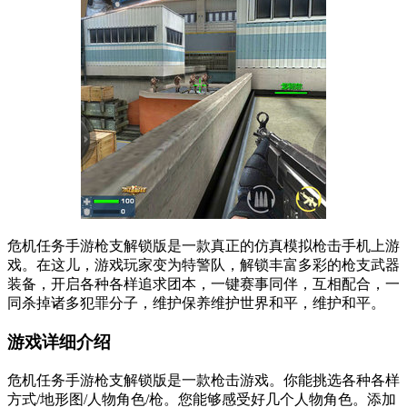
危机任务手游枪支解锁版是一款真正的仿真模拟枪击手机上游
戏。在这儿，游戏玩家变为特警队，解锁丰富多彩的枪支武器
装备，开启各种各样追求团本，一键赛事同伴，互相配合，一
同杀掉诸多犯罪分子，维护保养维护世界和平，维护和平。
游戏详细介绍
危机任务手游枪支解锁版是一款枪击游戏。你能挑选各种各样
方式/地形图/人物角色/枪。您能够感受好几个人物角色。添加