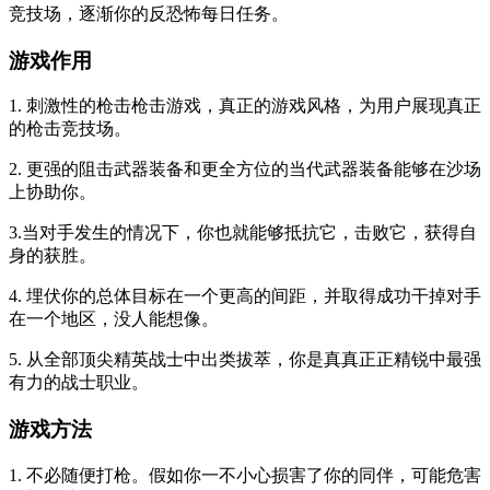
竞技场，逐渐你的反恐怖每日任务。
游戏作用
1. 刺激性的枪击枪击游戏，真正的游戏风格，为用户展现真正
的枪击竞技场。
2. 更强的阻击武器装备和更全方位的当代武器装备能够在沙场
上协助你。
3.当对手发生的情况下，你也就能够抵抗它，击败它，获得自
身的获胜。
4. 埋伏你的总体目标在一个更高的间距，并取得成功干掉对手
在一个地区，没人能想像。
5. 从全部顶尖精英战士中出类拔萃，你是真真正正精锐中最强
有力的战士职业。
游戏方法
1. 不必随便打枪。假如你一不小心损害了你的同伴，可能危害