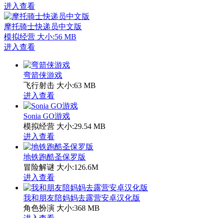
进入查看
摩托骑士快递员中文版
模拟经营
大小:56 MB
进入查看
弯箭侠游戏
飞行射击
大小:63 MB
进入查看
Sonia GO游戏
模拟经营
大小:29.54 MB
进入查看
地铁跑酷圣保罗版
冒险解谜
大小:126.6M
进入查看
我和朋友陪妈妈去露营安卓汉化版
角色扮演
大小:368 MB