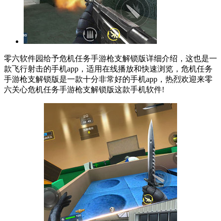
零六软件园给予危机任务手游枪支解锁版详细介绍，这也是一
款飞行射击的手机app，适用在线播放和快速浏览，危机任务
手游枪支解锁版是一款十分非常好的手机app，热烈欢迎来零
六关心危机任务手游枪支解锁版这款手机软件!