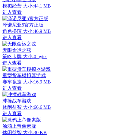
模拟经营
大小:44.1 MB
进入查看
泽诺尼亚5官方正版
角色扮演
大小:46.9 MB
进入查看
无限命运之弦
策略卡牌
大小:0 bytes
进入查看
重型货车模拟器游戏
赛车竞速
大小:16.9 MB
进入查看
冲撞战车游戏
休闲益智
大小:66.6 MB
进入查看
涂鸦上帝像素版
休闲益智
大小:30 KB