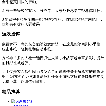
全部精英团队的行動。
2. 有一些等级的状况十分怪异。大家务必尽早寻找总体目标。
3.情景中有很多东西是能够被损坏的。假如你好好运用他们，
你能有有效的实际效果。
游戏点评
数百种不一样的装备能够随意解锁。在这儿能够购到小手枪，
狙击步枪，轻机枪和自动步枪。
方式非常多的人枪击选择项也大量，小故事越丰富多彩，提升
的挑战性就越强。
之上便是零六软件园为各位给予的危机任务手游枪支解锁版详
细介绍內容了，假如喜爱危机任务手游枪支解锁版能够在本页
免费下载，谢谢你们适用。
精品推荐