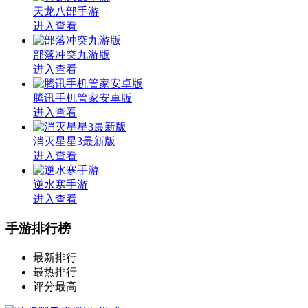
天龙八部手游
进入查看
部落冲突九游版
进入查看
腾讯手机管家安卓版
进入查看
消灭星星3最新版
进入查看
逆水寒手游
进入查看
手游排行榜
最新排行
最热排行
评分最高