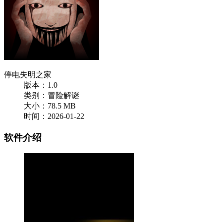
停电失明之家
版本：1.0
类别：冒险解谜
大小：78.5 MB
时间：2026-01-22
软件介绍