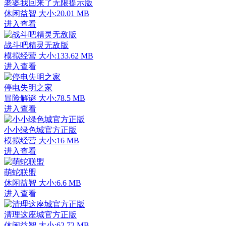
老婆我回来了无限提示版
休闲益智
大小:20.01 MB
进入查看
战斗吧精灵无敌版
模拟经营
大小:133.62 MB
进入查看
停电失明之家
冒险解谜
大小:78.5 MB
进入查看
小小绿色城官方正版
模拟经营
大小:16 MB
进入查看
萌蛇联盟
休闲益智
大小:6.6 MB
进入查看
清理这座城官方正版
休闲益智
大小:62.72 MB