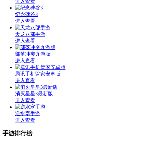
进入查看
纪念碑谷3
进入查看
天龙八部手游
进入查看
部落冲突九游版
进入查看
腾讯手机管家安卓版
进入查看
消灭星星3最新版
进入查看
逆水寒手游
进入查看
手游排行榜