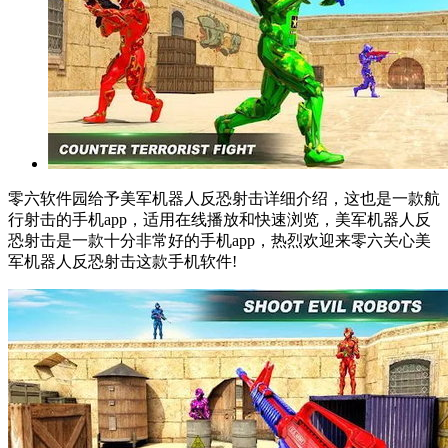
零六软件园给予美军机器人反恐射击详细介绍，这也是一款航
行射击的手机app，适用在线播放和快速浏览，美军机器人反
恐射击是一款十分非常好的手机app，热烈欢迎来零六关心美
军机器人反恐射击这款手机软件!