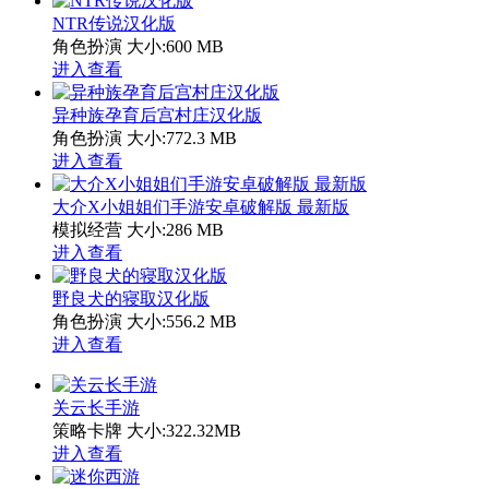
NTR传说汉化版
角色扮演
大小:600 MB
进入查看
异种族孕育后宫村庄汉化版
角色扮演
大小:772.3 MB
进入查看
大介X小姐姐们手游安卓破解版 最新版
模拟经营
大小:286 MB
进入查看
野良犬的寝取汉化版
角色扮演
大小:556.2 MB
进入查看
关云长手游
策略卡牌
大小:322.32MB
进入查看