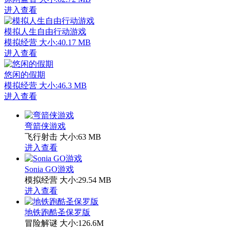
进入查看
模拟人生自由行动游戏
模拟经营
大小:40.17 MB
进入查看
悠闲的假期
模拟经营
大小:46.3 MB
进入查看
弯箭侠游戏
飞行射击
大小:63 MB
进入查看
Sonia GO游戏
模拟经营
大小:29.54 MB
进入查看
地铁跑酷圣保罗版
冒险解谜
大小:126.6M