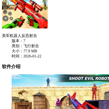
美军机器人反恐射击
版本：7
类别：飞行射击
大小：77.9 MB
时间：2026-01-22
软件介绍