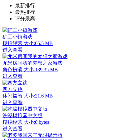
最新排行
最热排行
评分最高
矿工小镇游戏
模拟经营
大小:65.5 MB
进入查看
尤米房间我的梦想之家游戏
角色扮演
大小:139.35 MB
进入查看
四方立跳
休闲益智
大小:21.6 MB
进入查看
洗澡模拟器中文版
模拟经营
大小:0 bytes
进入查看