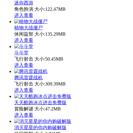
迷你西游
角色扮演
大小:122.47MB
进入查看
植物大战僵尸
休闲益智
大小:135.29MB
进入查看
斗斗堂
飞行射击
大小:50.45MB
进入查看
腾讯雷霆战机
飞行射击
大小:309.39MB
进入查看
天天酷跑冰点进击免费版
冒险解谜
大小:47.2MB
进入查看
消灭星星的你内购破解版