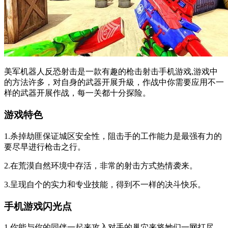
美军机器人反恐射击是一款有趣的枪击射击手机游戏,游戏中
的方法许多，对自身的武器开展升級，作战中你需要应用不一
样的武器开展作战，每一关都十分探险。
游戏特色
1.杀掉劫匪保证城区安全性，阻击手的工作能力是最强有力的
要尽早进行枪击之行。
2.在荒漠自然环境中存活，非常的射击方式热情袭来。
3.呈现自个的实力和专业技能，得到不一样的决斗快乐。
手机游戏闪光点
1.你能与你的同伴一起来攻入对手的巢穴来将她们一网打尽，