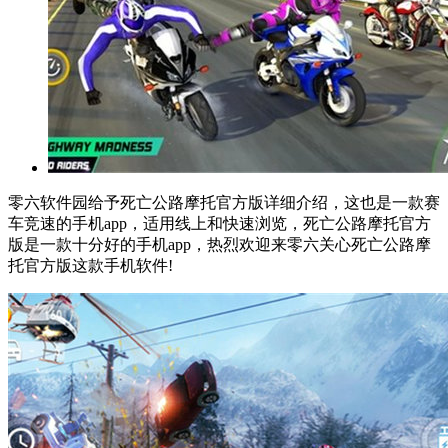
零六软件园给予死亡公路摩托官方版详细介绍，这也是一款赛
车竞速的手机app，适用线上和快速浏览，死亡公路摩托官方
版是一款十分好的手机app，热烈欢迎来零六关心死亡公路摩
托官方版这款手机软件!