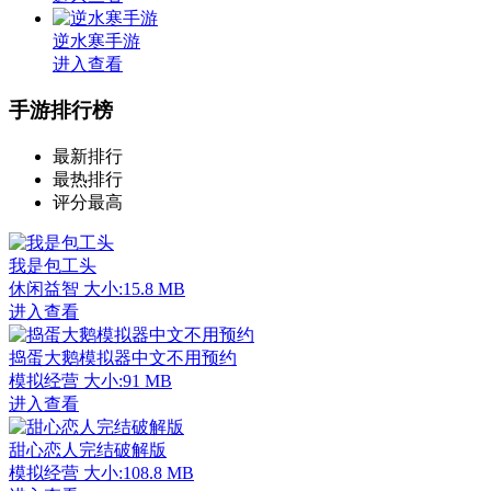
逆水寒手游
进入查看
手游排行榜
最新排行
最热排行
评分最高
我是包工头
休闲益智
大小:15.8 MB
进入查看
捣蛋大鹅模拟器中文不用预约
模拟经营
大小:91 MB
进入查看
甜心恋人完结破解版
模拟经营
大小:108.8 MB