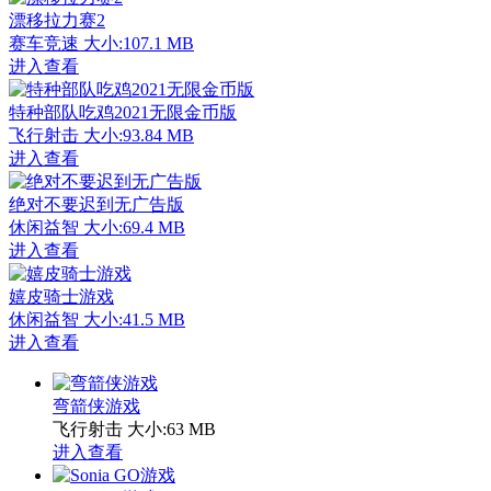
漂移拉力赛2
赛车竞速
大小:107.1 MB
进入查看
特种部队吃鸡2021无限金币版
飞行射击
大小:93.84 MB
进入查看
绝对不要迟到无广告版
休闲益智
大小:69.4 MB
进入查看
嬉皮骑士游戏
休闲益智
大小:41.5 MB
进入查看
弯箭侠游戏
飞行射击
大小:63 MB
进入查看