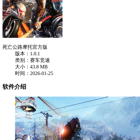
死亡公路摩托官方版
版本：1.0.1
类别：赛车竞速
大小：43.8 MB
时间：2026-01-25
软件介绍