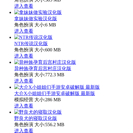
进入查看
拿妹妹做实验汉化版
角色扮演
大小:6 MB
进入查看
NTR传说汉化版
角色扮演
大小:600 MB
进入查看
异种族孕育后宫村庄汉化版
角色扮演
大小:772.3 MB
进入查看
大介X小姐姐们手游安卓破解版 最新版
模拟经营
大小:286 MB
进入查看
野良犬的寝取汉化版
角色扮演
大小:556.2 MB
进入查看