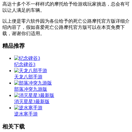
高达十多个不一样样式的摩托给予给游戏玩家挑选，总会有可
以让人满足的车辆。
以上便是零六软件园为各位给予的死亡公路摩托官方版详细介
绍內容了，假如喜爱死亡公路摩托官方版可以在本页免费下
载，谢谢你们适用。
精品推荐
纪念碑谷3
天龙八部手游
部落冲突九游版
消灭星星3最新版
逆水寒手游
相关下载