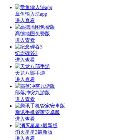
章鱼输入法app
进入查看
高德地图免费版
进入查看
纪念碑谷3
进入查看
天龙八部手游
进入查看
部落冲突九游版
进入查看
腾讯手机管家安卓版
进入查看
消灭星星3最新版
进入查看