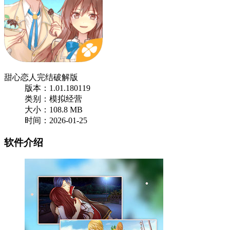
甜心恋人完结破解版
版本：1.01.180119
类别：模拟经营
大小：108.8 MB
时间：2026-01-25
软件介绍