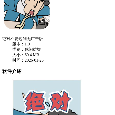
绝对不要迟到无广告版
版本：1.0
类别：休闲益智
大小：69.4 MB
时间：2026-01-25
软件介绍