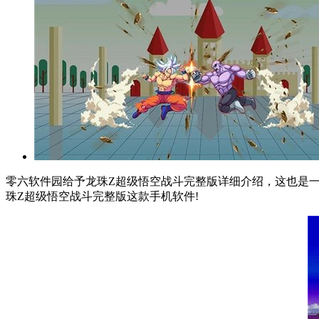
零六软件园给予龙珠Z超级悟空战斗完整版详细介绍，这也是一
珠Z超级悟空战斗完整版这款手机软件!