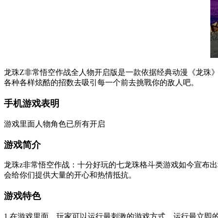
龙珠Z非常悟空作战全人物开启版是一款依据经典动漫《龙珠
各种各样炫酷的招数去吸引每一个前去挑戰你的敌人吧。
手机游戏表明
游戏里面人物角色已所有开启
游戏简介
龙珠z非常悟空作战：十分好玩的七龙珠格斗类游戏如今宣布
会给你们提供大量的开心和热情抵抗。
游戏特色
1.在游戏里面，玩家可以运行最刺激的游戏方式，运行最立即