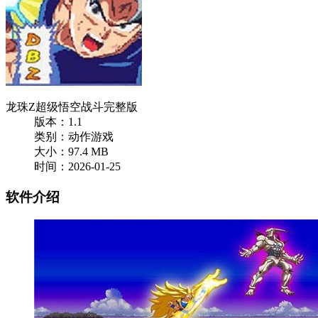
龙珠Z超级悟空战斗完整版
版本：1.1
类别：动作游戏
大小：97.4 MB
时间：2026-01-25
软件介绍