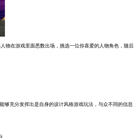
部人物在游戏里面悉数出场，挑选一位你喜爱的人物角色，随后
都能够充分发挥出是自身的设计风格游戏玩法，与众不同的信息
业。