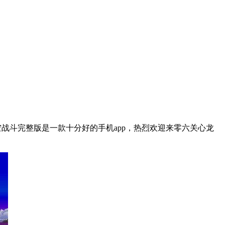
战斗完整版是一款十分好的手机app，热烈欢迎来零六关心龙