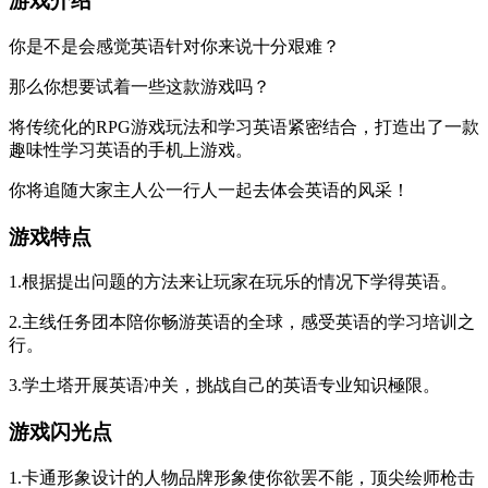
游戏介绍
你是不是会感觉英语针对你来说十分艰难？
那么你想要试着一些这款游戏吗？
将传统化的RPG游戏玩法和学习英语紧密结合，打造出了一款
趣味性学习英语的手机上游戏。
你将追随大家主人公一行人一起去体会英语的风采！
游戏特点
1.根据提出问题的方法来让玩家在玩乐的情况下学得英语。
2.主线任务团本陪你畅游英语的全球，感受英语的学习培训之
行。
3.学土塔开展英语冲关，挑战自己的英语专业知识極限。
游戏闪光点
1.卡通形象设计的人物品牌形象使你欲罢不能，顶尖绘师枪击