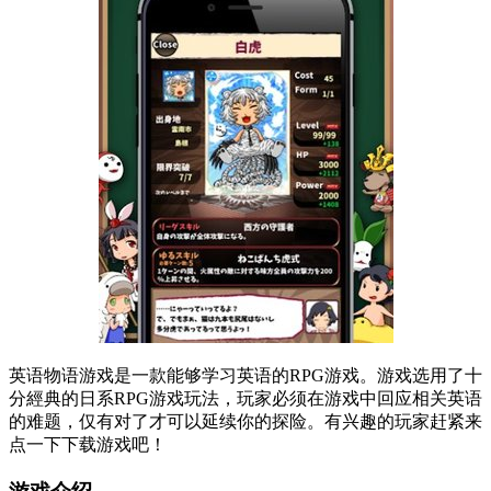
英语物语游戏是一款能够学习英语的RPG游戏。游戏选用了十
分經典的日系RPG游戏玩法，玩家必须在游戏中回应相关英语
的难题，仅有对了才可以延续你的探险。有兴趣的玩家赶紧来
点一下下载游戏吧！