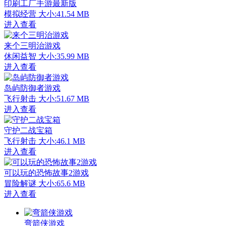
印刷工厂手游最新版
模拟经营
大小:41.54 MB
进入查看
来个三明治游戏
休闲益智
大小:35.99 MB
进入查看
岛屿防御者游戏
飞行射击
大小:51.67 MB
进入查看
守护二战宝箱
飞行射击
大小:46.1 MB
进入查看
可以玩的恐怖故事2游戏
冒险解谜
大小:65.6 MB
进入查看
弯箭侠游戏