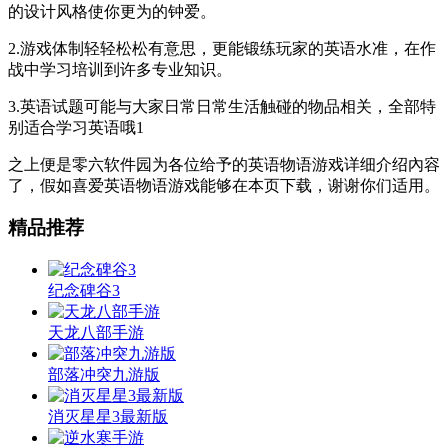
的设计风格使你更为的钟爱。
2.游戏体制轻轻松松有意思，更能锻练玩家的英语水准，在作
战中学习培训到许多专业知识。
3.英语试题可能与大家日常日常生活触碰的物品相关，全部特
别适合学习英语哦1
之上便是零六软件园为各位给予的英语物语游戏详细介绍內容
了，假如喜爱英语物语游戏能够在本页下载，谢谢你们适用。
精品推荐
纪念碑谷3
天龙八部手游
部落冲突九游版
消灭星星3最新版