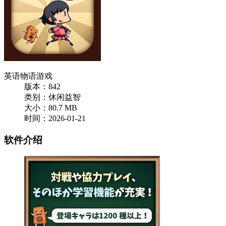
英语物语游戏
版本：842
类别：休闲益智
大小：80.7 MB
时间：2026-01-21
软件介绍