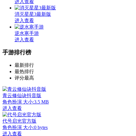
进入查看
消灭星星3最新版
进入查看
逆水寒手游
进入查看
手游排行榜
最新排行
最热排行
评分最高
青云修仙诀抖音版
角色扮演
大小:3.5 MB
进入查看
代号启光官方版
角色扮演
大小:0 bytes
进入查看