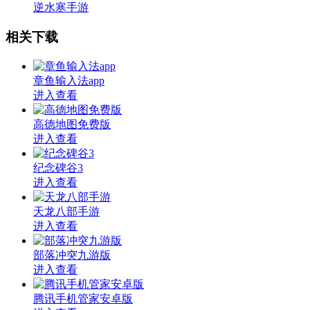
逆水寒手游
相关下载
章鱼输入法app
进入查看
高德地图免费版
进入查看
纪念碑谷3
进入查看
天龙八部手游
进入查看
部落冲突九游版
进入查看
腾讯手机管家安卓版