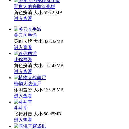
野良犬的寝取汉化版
角色扮演
大小:556.2 MB
进入查看
关云长手游
策略卡牌
大小:322.32MB
进入查看
迷你西游
角色扮演
大小:122.47MB
进入查看
植物大战僵尸
休闲益智
大小:135.29MB
进入查看
斗斗堂
飞行射击
大小:50.45MB
进入查看