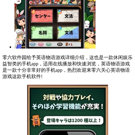
零六软件园给予英语物语游戏详细介绍，这也是一款休闲娱乐
益智类的手机app，适用在线播放和快速浏览，英语物语游戏
是一款十分非常好的手机app，热烈欢迎来零六关心英语物语
游戏这款手机软件!