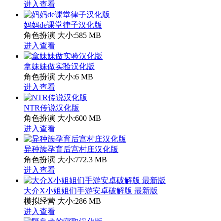
进入查看
妈妈de课堂律子汉化版
角色扮演
大小:585 MB
进入查看
拿妹妹做实验汉化版
角色扮演
大小:6 MB
进入查看
NTR传说汉化版
角色扮演
大小:600 MB
进入查看
异种族孕育后宫村庄汉化版
角色扮演
大小:772.3 MB
进入查看
大介X小姐姐们手游安卓破解版 最新版
模拟经营
大小:286 MB
进入查看