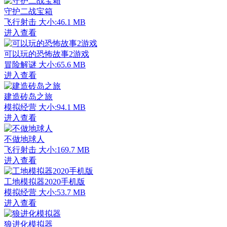
守护二战宝箱
飞行射击
大小:46.1 MB
进入查看
可以玩的恐怖故事2游戏
冒险解谜
大小:65.6 MB
进入查看
建造砖岛之旅
模拟经营
大小:94.1 MB
进入查看
不做地球人
飞行射击
大小:169.7 MB
进入查看
工地模拟器2020手机版
模拟经营
大小:53.7 MB
进入查看
狼进化模拟器