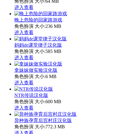
角色扮演
大小:64 MB
进入查看
晚上危险的回家路游戏
角色扮演
大小:236 MB
进入查看
妈妈de课堂律子汉化版
角色扮演
大小:585 MB
进入查看
拿妹妹做实验汉化版
角色扮演
大小:6 MB
进入查看
NTR传说汉化版
角色扮演
大小:600 MB
进入查看
异种族孕育后宫村庄汉化版
角色扮演
大小:772.3 MB
进入查看