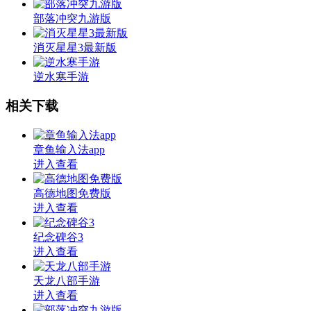
部落冲突九游版
消灭星星3最新版
逆水寒手游
相关下载
章鱼输入法app
进入查看
高德地图免费版
进入查看
纪念碑谷3
进入查看
天龙八部手游
进入查看