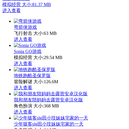
模拟经营
大小:81.37 MB
进入查看
弯箭侠游戏
飞行射击
大小:63 MB
进入查看
Sonia GO游戏
模拟经营
大小:29.54 MB
进入查看
地铁跑酷圣保罗版
冒险解谜
大小:126.6M
进入查看
我和朋友陪妈妈去露营安卓汉化版
角色扮演
大小:368 MB
进入查看
少年骇客slg田小玟妹妹宅家的一天