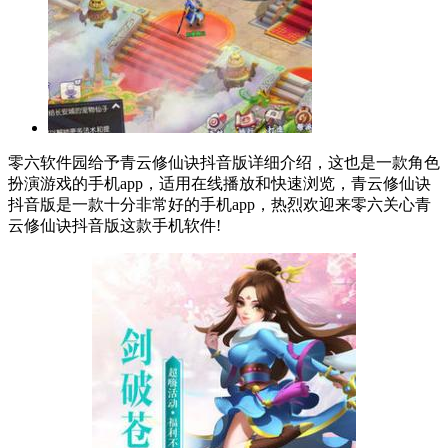
零六软件园给予青云修仙诀抖音版详细介绍，这也是一款角色
扮演游戏的手机app，适用在线播放和快速浏览，青云修仙诀
抖音版是一款十分非常好的手机app，热烈欢迎来零六关心青
云修仙诀抖音版这款手机软件!