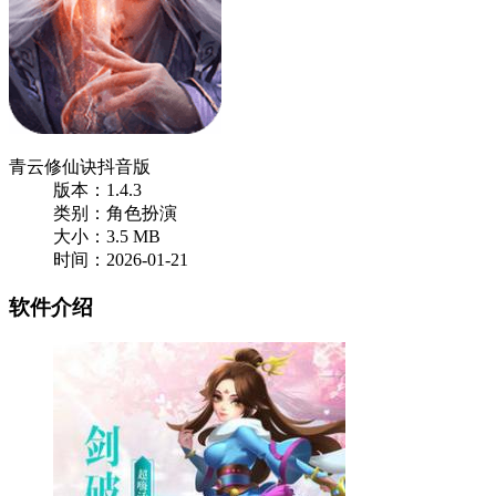
青云修仙诀抖音版
版本：1.4.3
类别：角色扮演
大小：3.5 MB
时间：2026-01-21
软件介绍