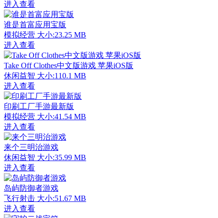
进入查看
谁是首富应用宝版
模拟经营
大小:23.25 MB
进入查看
Take Off Clothes中文版游戏 苹果iOS版
休闲益智
大小:110.1 MB
进入查看
印刷工厂手游最新版
模拟经营
大小:41.54 MB
进入查看
来个三明治游戏
休闲益智
大小:35.99 MB
进入查看
岛屿防御者游戏
飞行射击
大小:51.67 MB
进入查看