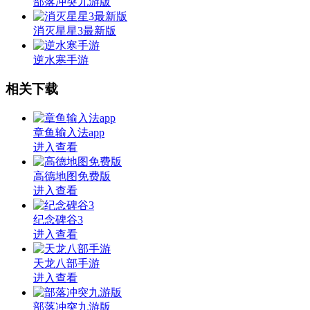
部落冲突九游版
消灭星星3最新版
逆水寒手游
相关下载
章鱼输入法app
进入查看
高德地图免费版
进入查看
纪念碑谷3
进入查看
天龙八部手游
进入查看
部落冲突九游版