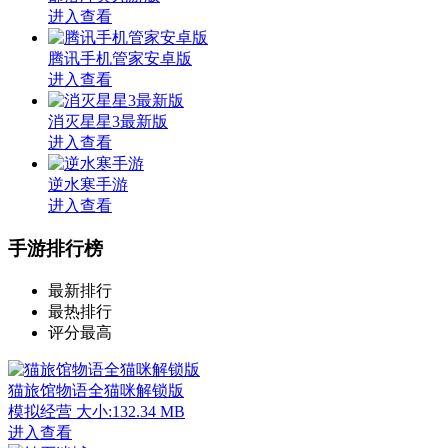
进入查看
腾讯手机管家安卓版
进入查看
消灭星星3最新版
进入查看
逆水寒手游
进入查看
手游排行榜
最新排行
最热排行
评分最高
猫旅馆物语全猫咪解锁版
模拟经营
大小:132.34 MB
进入查看