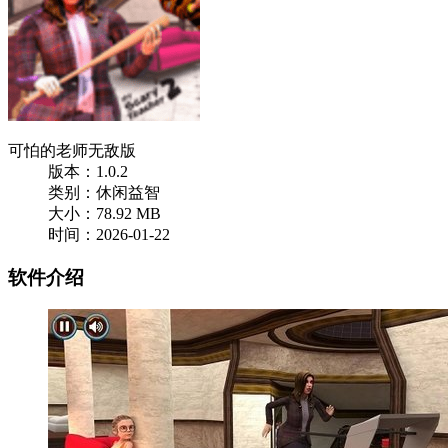
可怕的老师无敌版
版本：1.0.2
类别：休闲益智
大小：78.92 MB
时间：2026-01-22
软件介绍