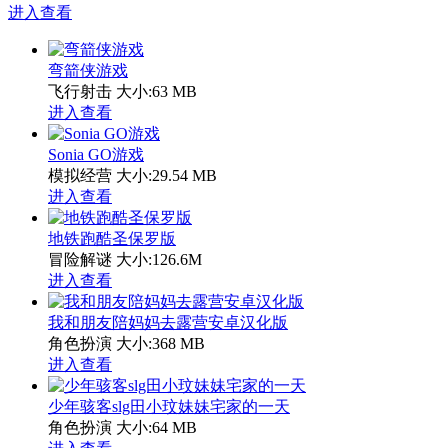
进入查看
弯箭侠游戏
飞行射击
大小:63 MB
进入查看
Sonia GO游戏
模拟经营
大小:29.54 MB
进入查看
地铁跑酷圣保罗版
冒险解谜
大小:126.6M
进入查看
我和朋友陪妈妈去露营安卓汉化版
角色扮演
大小:368 MB
进入查看
少年骇客slg田小玟妹妹宅家的一天
角色扮演
大小:64 MB