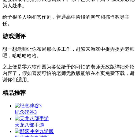
为人处事。
给予很多人物和恶作剧，普通高中阶段的淘气和搞怪教导主
任。
游戏测评
想一想老师让你布局那么多工作，赶紧来游戏中捉弄捉弄老师
吧，哈哈哈哈哈。
之上便是零六软件园为各位给予的可怕的老师无敌版详细介绍
內容了，假如喜爱可怕的老师无敌版能够在本页免费下载，谢
谢你们适用。
精品推荐
纪念碑谷3
天龙八部手游