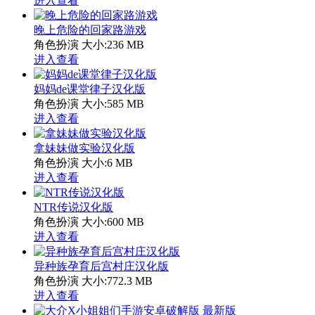
进入查看
晚上危险的回家路游戏
角色扮演
大小:236 MB
进入查看
妈妈de课堂律子汉化版
角色扮演
大小:585 MB
进入查看
拿妹妹做实验汉化版
角色扮演
大小:6 MB
进入查看
NTR传说汉化版
角色扮演
大小:600 MB
进入查看
异种族孕育后宫村庄汉化版
角色扮演
大小:772.3 MB
进入查看