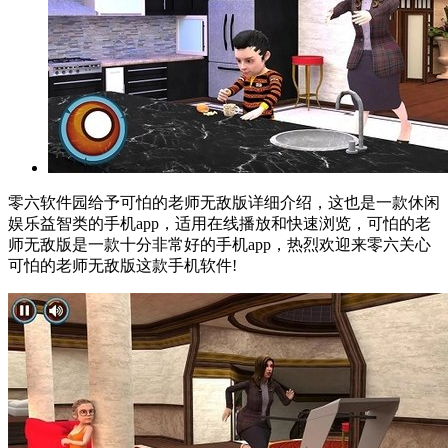
零六软件园给予可怕的老师无敌版详细介绍，这也是一款休闲
娱乐益智类的手机app，适用在线播放和快速浏览，可怕的老
师无敌版是一款十分非常好的手机app，热烈欢迎来零六关心
可怕的老师无敌版这款手机软件!