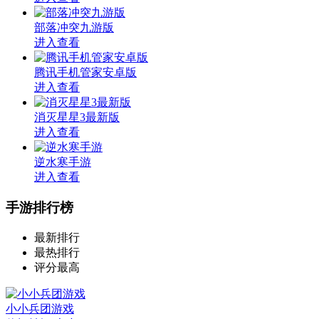
部落冲突九游版
进入查看
腾讯手机管家安卓版
进入查看
消灭星星3最新版
进入查看
逆水寒手游
进入查看
手游排行榜
最新排行
最热排行
评分最高
小小兵团游戏