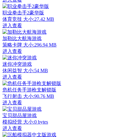
职业拳击手2豪华版
体育竞技
大小:27.42 MB
进入查看
加勒比大航海游戏
策略卡牌
大小:296.94 MB
进入查看
迷你冲突游戏
休闲益智
大小:54 MB
进入查看
危机任务手游枪支解锁版
飞行射击
大小:90.76 MB
进入查看
宝贝甜品屋游戏
模拟经营
大小:0 bytes
进入查看