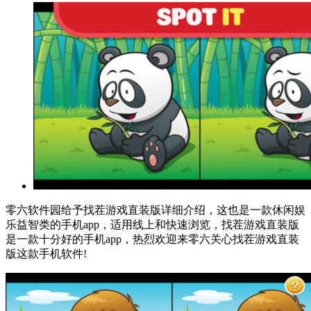
零六软件园给予找茬游戏直装版详细介绍，这也是一款休闲娱
乐益智类的手机app，适用线上和快速浏览，找茬游戏直装版
是一款十分好的手机app，热烈欢迎来零六关心找茬游戏直装
版这款手机软件!