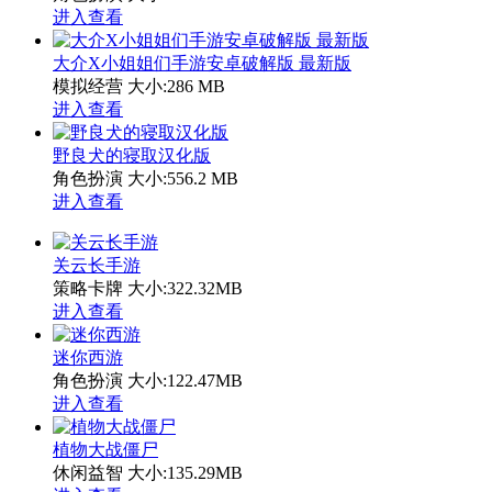
进入查看
大介X小姐姐们手游安卓破解版 最新版
模拟经营
大小:286 MB
进入查看
野良犬的寝取汉化版
角色扮演
大小:556.2 MB
进入查看
关云长手游
策略卡牌
大小:322.32MB
进入查看
迷你西游
角色扮演
大小:122.47MB
进入查看
植物大战僵尸
休闲益智
大小:135.29MB