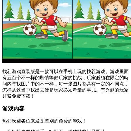
找茬游戏直装版是一款可以在手机上玩的找茬游戏。游戏里面
有五百个不一样的剧情等候玩家的挑战，玩家必须在限定的時
间内寻找图片中的不一样，每一张图片都具有一定的不同点，
怎样从这当中找出去便是玩家必须考量的事儿。有兴趣的玩家
赶紧免费下载！
游戏内容
热烈欢迎各位来发觉差别的免费的游戏！