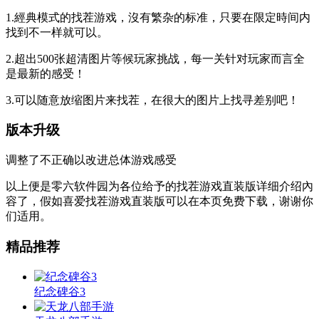
1.經典模式的找茬游戏，沒有繁杂的标准，只要在限定時间内
找到不一样就可以。
2.超出500张超清图片等候玩家挑战，每一关针对玩家而言全
是最新的感受！
3.可以随意放缩图片来找茬，在很大的图片上找寻差别吧！
版本升级
调整了不正确以改进总体游戏感受
以上便是零六软件园为各位给予的找茬游戏直装版详细介绍內
容了，假如喜爱找茬游戏直装版可以在本页免费下载，谢谢你
们适用。
精品推荐
纪念碑谷3