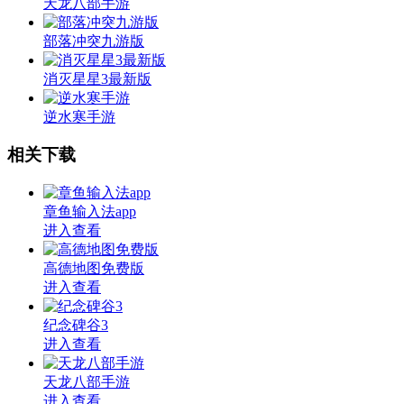
天龙八部手游
部落冲突九游版
消灭星星3最新版
逆水寒手游
相关下载
章鱼输入法app
进入查看
高德地图免费版
进入查看
纪念碑谷3
进入查看
天龙八部手游
进入查看