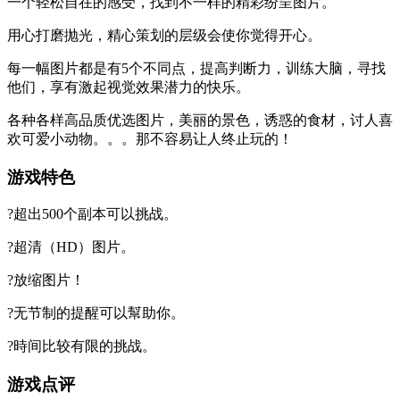
一个轻松自在的感受，找到不一样的精彩纷呈图片。
用心打磨抛光，精心策划的层级会使你觉得开心。
每一幅图片都是有5个不同点，提高判断力，训练大脑，寻找
他们，享有激起视觉效果潜力的快乐。
各种各样高品质优选图片，美丽的景色，诱惑的食材，讨人喜
欢可爱小动物。。。那不容易让人终止玩的！
游戏特色
?超出500个副本可以挑战。
?超清（HD）图片。
?放缩图片！
?无节制的提醒可以幫助你。
?時间比较有限的挑战。
游戏点评