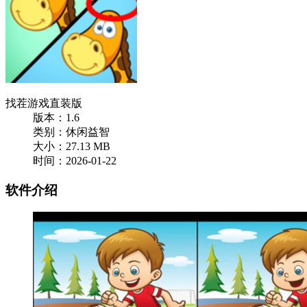
找茬游戏直装版
版本：1.6
类别：休闲益智
大小：27.13 MB
时间：2026-01-22
软件介绍