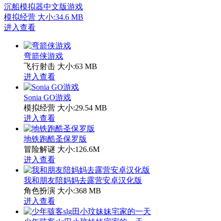
沉船模拟器中文版游戏
模拟经营
大小:34.6 MB
进入查看
弯箭侠游戏
飞行射击
大小:63 MB
进入查看
Sonia GO游戏
模拟经营
大小:29.54 MB
进入查看
地铁跑酷圣保罗版
冒险解谜
大小:126.6M
进入查看
我和朋友陪妈妈去露营安卓汉化版
角色扮演
大小:368 MB
进入查看