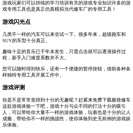
游戏玩家们可以持续的学习培训有关的游戏专业知识许多的游
戏专用工具也是真正仿真模拟当代修车厂的专用工具！
游戏闪光点
几类不一样的汽车可以来尝试一下。很多年来，超级跑车和
SUV的车型十分真正。
趣味十足的音乐已于年末发生，只需点击就可以逐渐操作过
程，新手入门难度系数并不大。
您可以随时得到快乐，还有一个便捷的暂停按钮，借助各种各
样独特专用工具开展工作中。
游戏评测
你是不是常常觉得到十分的无趣呢？赶紧来免费下载极致修车
这款游戏体验一下吧，游戏十分与众不同的打法十分的吸引
人，可以带给你大量不一样的游戏体验，玩着也是十分的让人
成瘾，带给你不一样的挑战性，使你体验到史无前例的游戏娱
乐体验。