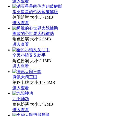
进入查看
消灭星星的你内购破解版
休闲益智
大小:3.71MB
进入查看
勇敢的心世界大战辅助
角色扮演
大小:2.0MB
进入查看
全民小镇叉叉助手
角色扮演
大小:2.1MB
进入查看
腾讯大闹三国
策略卡牌
大小:158.6MB
进入查看
九阳神功
角色扮演
大小:34.2MB
进入查看