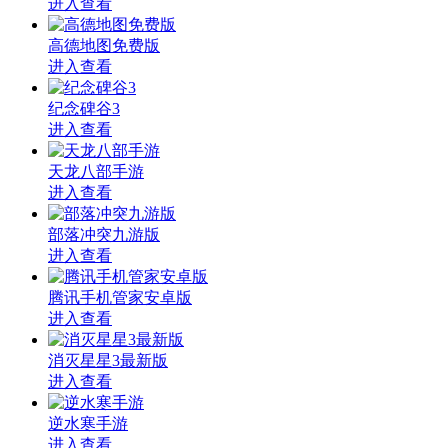
进入查看
高德地图免费版
进入查看
纪念碑谷3
进入查看
天龙八部手游
进入查看
部落冲突九游版
进入查看
腾讯手机管家安卓版
进入查看
消灭星星3最新版
进入查看
逆水寒手游
进入查看