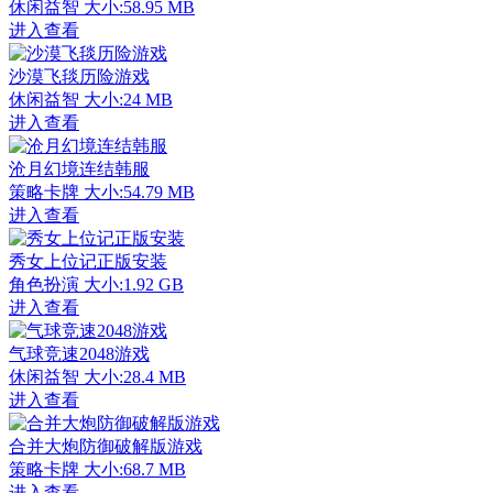
休闲益智
大小:58.95 MB
进入查看
沙漠飞毯历险游戏
休闲益智
大小:24 MB
进入查看
沧月幻境连结韩服
策略卡牌
大小:54.79 MB
进入查看
秀女上位记正版安装
角色扮演
大小:1.92 GB
进入查看
气球竞速2048游戏
休闲益智
大小:28.4 MB
进入查看
合并大炮防御破解版游戏
策略卡牌
大小:68.7 MB
进入查看