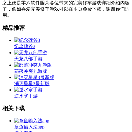
之上便是零六软件园为各位带来的完美修车游戏详细介绍內容
了，假如喜爱完美修车游戏可以在本页免费下载，谢谢你们适
用。
精品推荐
纪念碑谷3
天龙八部手游
部落冲突九游版
消灭星星3最新版
逆水寒手游
相关下载
章鱼输入法app