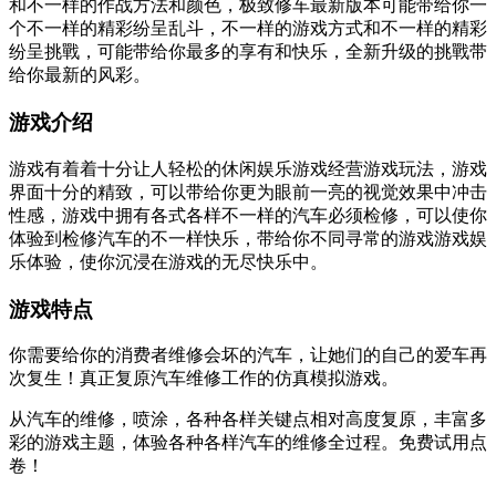
和不一样的作战方法和颜色，极致修车最新版本可能带给你一
个不一样的精彩纷呈乱斗，不一样的游戏方式和不一样的精彩
纷呈挑戰，可能带给你最多的享有和快乐，全新升级的挑戰带
给你最新的风彩。
游戏介绍
游戏有着着十分让人轻松的休闲娱乐游戏经营游戏玩法，游戏
界面十分的精致，可以带给你更为眼前一亮的视觉效果中冲击
性感，游戏中拥有各式各样不一样的汽车必须检修，可以使你
体验到检修汽车的不一样快乐，带给你不同寻常的游戏游戏娱
乐体验，使你沉浸在游戏的无尽快乐中。
游戏特点
你需要给你的消费者维修会坏的汽车，让她们的自己的爱车再
次复生！真正复原汽车维修工作的仿真模拟游戏。
从汽车的维修，喷涂，各种各样关键点相对高度复原，丰富多
彩的游戏主题，体验各种各样汽车的维修全过程。免费试用点
卷！