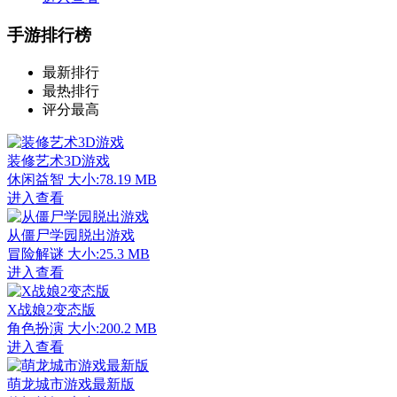
手游排行榜
最新排行
最热排行
评分最高
装修艺术3D游戏
休闲益智
大小:78.19 MB
进入查看
从僵尸学园脱出游戏
冒险解谜
大小:25.3 MB
进入查看
X战娘2变态版
角色扮演
大小:200.2 MB
进入查看
萌龙城市游戏最新版