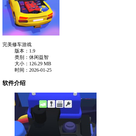
完美修车游戏
版本：1.9
类别：休闲益智
大小：126.29 MB
时间：2026-01-25
软件介绍