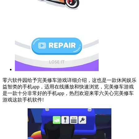
零六软件园给予完美修车游戏详细介绍，这也是一款休闲娱乐
益智类的手机app，适用在线播放和快速浏览，完美修车游戏
是一款十分非常好的手机app，热烈欢迎来零六关心完美修车
游戏这款手机软件!