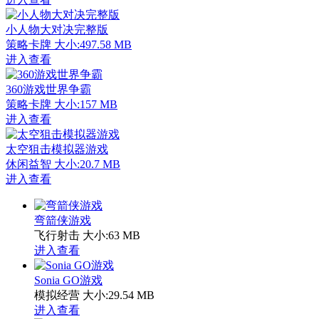
小人物大对决完整版
策略卡牌
大小:497.58 MB
进入查看
360游戏世界争霸
策略卡牌
大小:157 MB
进入查看
太空狙击模拟器游戏
休闲益智
大小:20.7 MB
进入查看
弯箭侠游戏
飞行射击
大小:63 MB
进入查看
Sonia GO游戏
模拟经营
大小:29.54 MB
进入查看