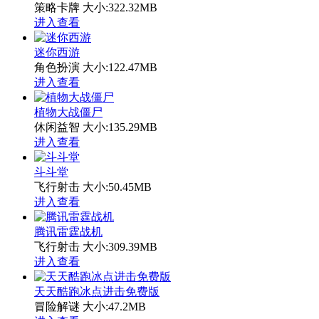
策略卡牌
大小:322.32MB
进入查看
迷你西游
角色扮演
大小:122.47MB
进入查看
植物大战僵尸
休闲益智
大小:135.29MB
进入查看
斗斗堂
飞行射击
大小:50.45MB
进入查看
腾讯雷霆战机
飞行射击
大小:309.39MB
进入查看
天天酷跑冰点进击免费版
冒险解谜
大小:47.2MB