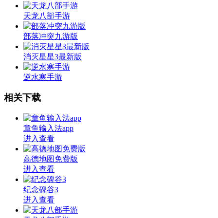
天龙八部手游
部落冲突九游版
消灭星星3最新版
逆水寒手游
相关下载
章鱼输入法app
进入查看
高德地图免费版
进入查看
纪念碑谷3
进入查看