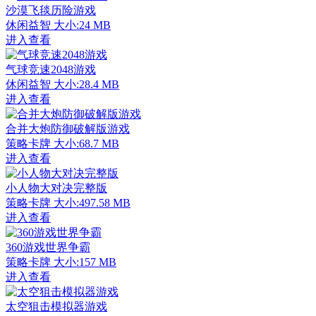
沙漠飞毯历险游戏
休闲益智
大小:24 MB
进入查看
气球竞速2048游戏
休闲益智
大小:28.4 MB
进入查看
合并大炮防御破解版游戏
策略卡牌
大小:68.7 MB
进入查看
小人物大对决完整版
策略卡牌
大小:497.58 MB
进入查看
360游戏世界争霸
策略卡牌
大小:157 MB
进入查看
太空狙击模拟器游戏