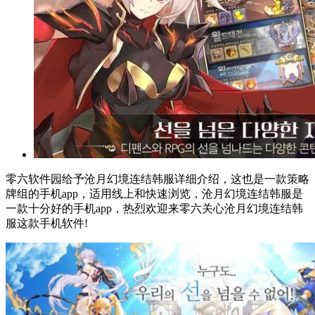
零六软件园给予沧月幻境连结韩服详细介绍，这也是一款策略
牌组的手机app，适用线上和快速浏览，沧月幻境连结韩服是
一款十分好的手机app，热烈欢迎来零六关心沧月幻境连结韩
服这款手机软件!