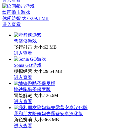
进入查看
绘画拳击游戏
休闲益智
大小:69.1 MB
进入查看
弯箭侠游戏
飞行射击
大小:63 MB
进入查看
Sonia GO游戏
模拟经营
大小:29.54 MB
进入查看
地铁跑酷圣保罗版
冒险解谜
大小:126.6M
进入查看
我和朋友陪妈妈去露营安卓汉化版
角色扮演
大小:368 MB
进入查看