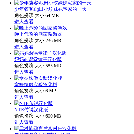
少年骇客slg田小玟妹妹宅家的一天
角色扮演
大小:64 MB
进入查看
晚上危险的回家路游戏
角色扮演
大小:236 MB
进入查看
妈妈de课堂律子汉化版
角色扮演
大小:585 MB
进入查看
拿妹妹做实验汉化版
角色扮演
大小:6 MB
进入查看
NTR传说汉化版
角色扮演
大小:600 MB
进入查看