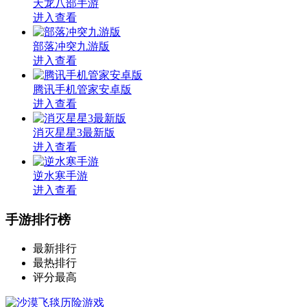
天龙八部手游
进入查看
部落冲突九游版
进入查看
腾讯手机管家安卓版
进入查看
消灭星星3最新版
进入查看
逆水寒手游
进入查看
手游排行榜
最新排行
最热排行
评分最高