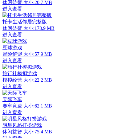
休闲益智
大小:20.7 MB
进入查看
托卡生活邻居完整版
休闲益智
大小:178.9 MB
进入查看
豆球游戏
冒险解谜
大小:57.9 MB
进入查看
旅行社模拟游戏
模拟经营
大小:22.2 MB
进入查看
天际飞车
赛车竞速
大小:62.1 MB
进入查看
明星风格打扮游戏
休闲益智
大小:75.4 MB