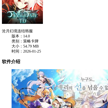
沧月幻境连结韩服
版本：14.0
类别：策略卡牌
大小：54.79 MB
时间：2026-01-25
软件介绍