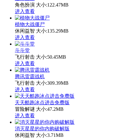
角色扮演
大小:122.47MB
进入查看
植物大战僵尸
休闲益智
大小:135.29MB
进入查看
斗斗堂
飞行射击
大小:50.45MB
进入查看
腾讯雷霆战机
飞行射击
大小:309.39MB
进入查看
天天酷跑冰点进击免费版
冒险解谜
大小:47.2MB
进入查看
消灭星星的你内购破解版
休闲益智
大小:3.71MB