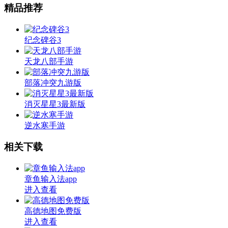
精品推荐
纪念碑谷3
天龙八部手游
部落冲突九游版
消灭星星3最新版
逆水寒手游
相关下载
章鱼输入法app
进入查看
高德地图免费版
进入查看