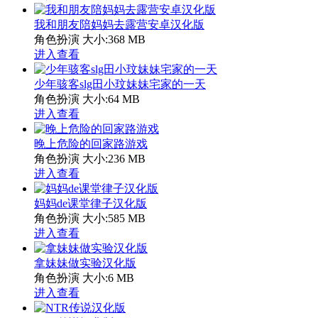
我和朋友陪妈妈去露营安卓汉化版
角色扮演
大小:368 MB
进入查看
少年骇客slg田小玟妹妹宅家的一天
角色扮演
大小:64 MB
进入查看
晚上危险的回家路游戏
角色扮演
大小:236 MB
进入查看
妈妈de课堂律子汉化版
角色扮演
大小:585 MB
进入查看
拿妹妹做实验汉化版
角色扮演
大小:6 MB
进入查看