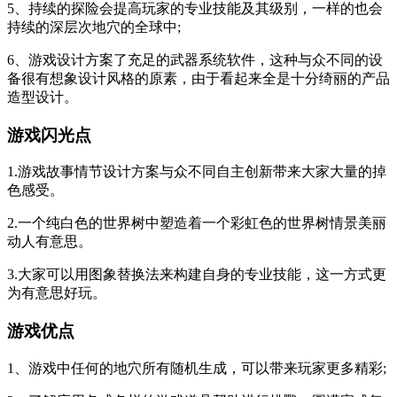
5、持续的探险会提高玩家的专业技能及其级别，一样的也会
持续的深层次地穴的全球中;
6、游戏设计方案了充足的武器系统软件，这种与众不同的设
备很有想象设计风格的原素，由于看起来全是十分绮丽的产品
造型设计。
游戏闪光点
1.游戏故事情节设计方案与众不同自主创新带来大家大量的掉
色感受。
2.一个纯白色的世界树中塑造着一个彩虹色的世界树情景美丽
动人有意思。
3.大家可以用图象替换法来构建自身的专业技能，这一方式更
为有意思好玩。
游戏优点
1、游戏中任何的地穴所有随机生成，可以带来玩家更多精彩;