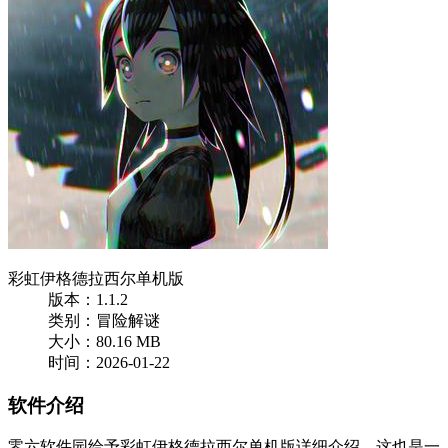
彩虹伊格德拉西尔单机版
版本：1.1.2
类别：冒险解谜
大小：80.16 MB
时间：2026-01-22
软件介绍
零六软件园给予彩虹伊格德拉西尔单机版详细介绍，这也是一