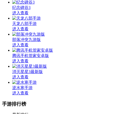
纪念碑谷3
进入查看
天龙八部手游
进入查看
部落冲突九游版
进入查看
腾讯手机管家安卓版
进入查看
消灭星星3最新版
进入查看
逆水寒手游
进入查看
手游排行榜