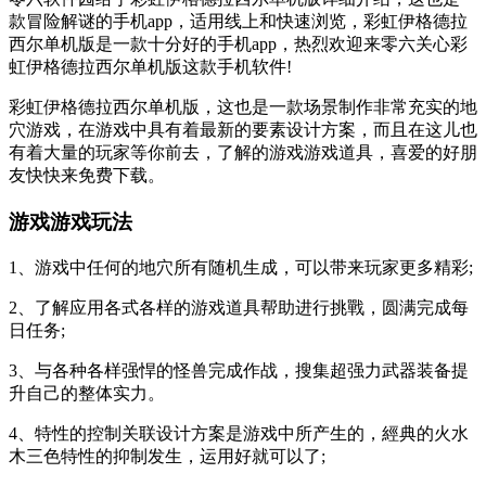
款冒险解谜的手机app，适用线上和快速浏览，彩虹伊格德拉
西尔单机版是一款十分好的手机app，热烈欢迎来零六关心彩
虹伊格德拉西尔单机版这款手机软件!
彩虹伊格德拉西尔单机版，这也是一款场景制作非常充实的地
穴游戏，在游戏中具有着最新的要素设计方案，而且在这儿也
有着大量的玩家等你前去，了解的游戏游戏道具，喜爱的好朋
友快快来免费下载。
游戏游戏玩法
1、游戏中任何的地穴所有随机生成，可以带来玩家更多精彩;
2、了解应用各式各样的游戏道具帮助进行挑戰，圆满完成每
日任务;
3、与各种各样强悍的怪兽完成作战，搜集超强力武器装备提
升自己的整体实力。
4、特性的控制关联设计方案是游戏中所产生的，經典的火水
木三色特性的抑制发生，运用好就可以了;