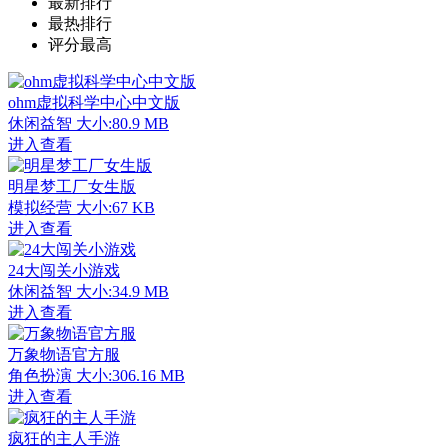
最新排行
最热排行
评分最高
ohm虚拟科学中心中文版
休闲益智
大小:80.9 MB
进入查看
明星梦工厂女生版
模拟经营
大小:67 KB
进入查看
24大闯关小游戏
休闲益智
大小:34.9 MB
进入查看
万象物语官方服
角色扮演
大小:306.16 MB
进入查看
疯狂的主人手游