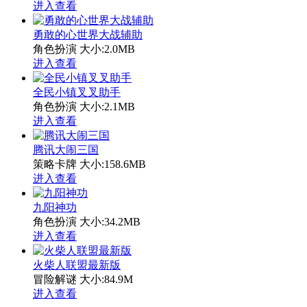
进入查看
勇敢的心世界大战辅助
角色扮演
大小:2.0MB
进入查看
全民小镇叉叉助手
角色扮演
大小:2.1MB
进入查看
腾讯大闹三国
策略卡牌
大小:158.6MB
进入查看
九阳神功
角色扮演
大小:34.2MB
进入查看
火柴人联盟最新版
冒险解谜
大小:84.9M
进入查看