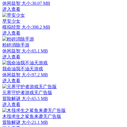
休闲益智
大小:30.07 MB
进入查看
早安少女
模拟经营
大小:398.2 MB
进入查看
粉碎消除手游
休闲益智
大小:65.1 MB
进入查看
我命油我不油天游戏
休闲益智
大小:97.2 MB
进入查看
元界守护者游戏无广告版
冒险解谜
大小:65.5 MB
进入查看
木筏求生之鲨鱼来袭无广告版
冒险解谜
大小:21.1 MB