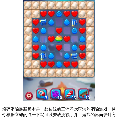
粉碎消除最新版本是一款传统的三消游戏玩法的消除游戏。使
你根据立即的点一下就可以变成挑戰，并且游戏的界面设计方