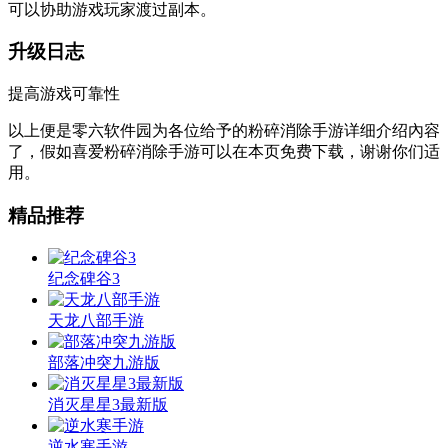
可以协助游戏玩家渡过副本。
升级日志
提高游戏可靠性
以上便是零六软件园为各位给予的粉碎消除手游详细介绍內容
了，假如喜爱粉碎消除手游可以在本页免费下载，谢谢你们适
用。
精品推荐
纪念碑谷3
天龙八部手游
部落冲突九游版
消灭星星3最新版
逆水寒手游