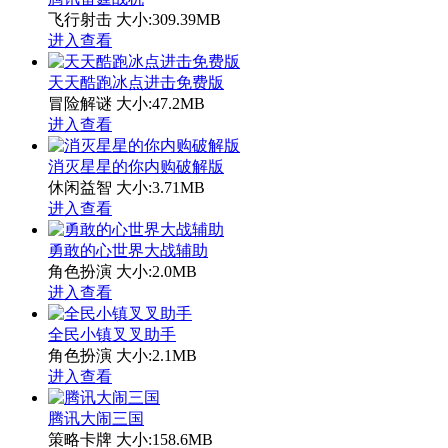
飞行射击
大小:309.39MB
进入查看
天天酷跑冰点进击免费版
冒险解谜
大小:47.2MB
进入查看
消灭星星的你内购破解版
休闲益智
大小:3.71MB
进入查看
勇敢的心世界大战辅助
角色扮演
大小:2.0MB
进入查看
全民小镇叉叉助手
角色扮演
大小:2.1MB
进入查看
腾讯大闹三国
策略卡牌
大小:158.6MB