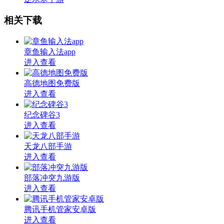
相关下载
章鱼输入法app
进入查看
高德地图免费版
进入查看
纪念碑谷3
进入查看
天龙八部手游
进入查看
部落冲突九游版
进入查看
腾讯手机管家安卓版
进入查看