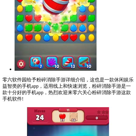
零六软件园给予粉碎消除手游详细介绍，这也是一款休闲娱乐
益智类的手机app，适用线上和快速浏览，粉碎消除手游是一
款十分好的手机app，热烈欢迎来零六关心粉碎消除手游这款
手机软件!