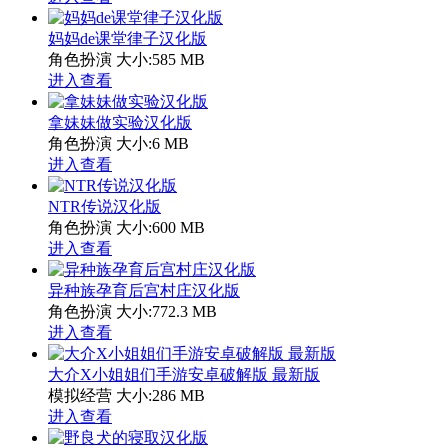
妈妈de课堂律子汉化版
角色扮演
大小:585 MB
进入查看
拿妹妹做实验汉化版
角色扮演
大小:6 MB
进入查看
NTR传说汉化版
角色扮演
大小:600 MB
进入查看
异种族孕育后宫村庄汉化版
角色扮演
大小:772.3 MB
进入查看
大介X小姐姐们手游安卓破解版 最新版
模拟经营
大小:286 MB
进入查看