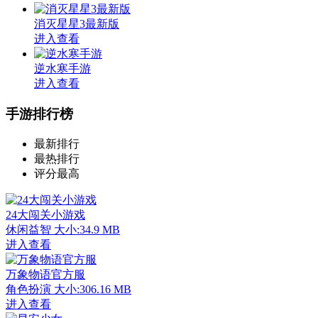
消灭星星3最新版
进入查看
逆水寒手游
进入查看
手游排行榜
最新排行
最热排行
评分最高
24大闯关小游戏
休闲益智
大小:34.9 MB
进入查看
万象物语官方服
角色扮演
大小:306.16 MB
进入查看