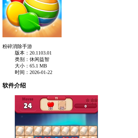
粉碎消除手游
版本：20.1103.01
类别：休闲益智
大小：65.1 MB
时间：2026-01-22
软件介绍