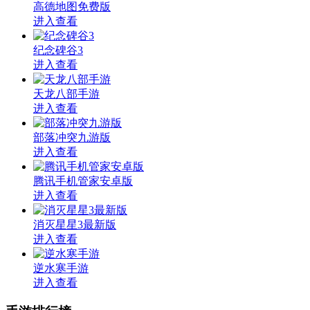
高德地图免费版
进入查看
纪念碑谷3
进入查看
天龙八部手游
进入查看
部落冲突九游版
进入查看
腾讯手机管家安卓版
进入查看
消灭星星3最新版
进入查看
逆水寒手游
进入查看