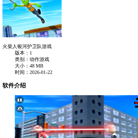
火柴人银河护卫队游戏
版本：1
类别：动作游戏
大小：48 MB
时间：2026-01-22
软件介绍