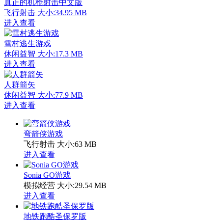
真正的机枪射击中文版
飞行射击
大小:34.95 MB
进入查看
雪村逃生游戏
休闲益智
大小:17.3 MB
进入查看
人群箭矢
休闲益智
大小:77.9 MB
进入查看
弯箭侠游戏
飞行射击
大小:63 MB
进入查看
Sonia GO游戏
模拟经营
大小:29.54 MB
进入查看
地铁跑酷圣保罗版