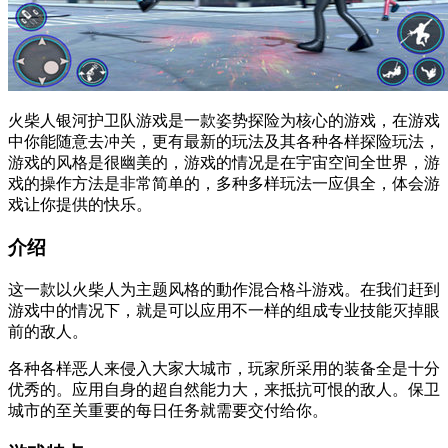
火柴人银河护卫队游戏是一款姿势探险为核心的游戏，在游戏
中你能随意去冲关，更有最新的玩法及其各种各样探险玩法，
游戏的风格是很幽美的，游戏的情况是在宇宙空间全世界，游
戏的操作方法是非常简单的，多种多样玩法一应俱全，体会游
戏让你提供的快乐。
介绍
这一款以火柴人为主题风格的動作混合格斗游戏。在我们赶到
游戏中的情况下，就是可以应用不一样的组成专业技能灭掉眼
前的敌人。
各种各样恶人来侵入大家大城市，玩家所采用的装备全是十分
优秀的。应用自身的超自然能力大，来抵抗可恨的敌人。保卫
城市的至关重要的每日任务就需要交付给你。