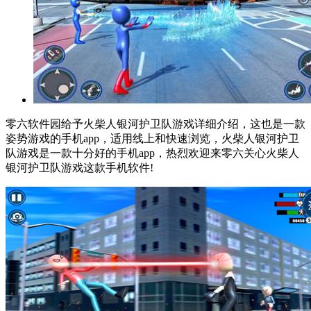
零六软件园给予火柴人银河护卫队游戏详细介绍，这也是一款
姿势游戏的手机app，适用线上和快速浏览，火柴人银河护卫
队游戏是一款十分好的手机app，热烈欢迎来零六关心火柴人
银河护卫队游戏这款手机软件!