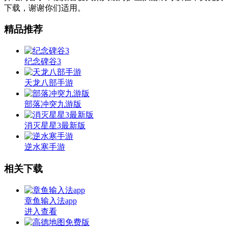
下载，谢谢你们适用。
精品推荐
纪念碑谷3
天龙八部手游
部落冲突九游版
消灭星星3最新版
逆水寒手游
相关下载
章鱼输入法app
进入查看