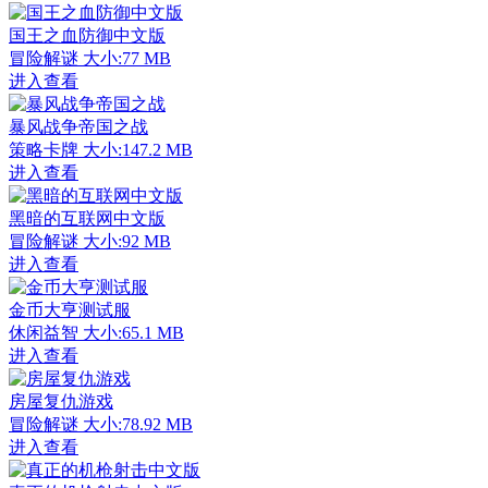
国王之血防御中文版
冒险解谜
大小:77 MB
进入查看
暴风战争帝国之战
策略卡牌
大小:147.2 MB
进入查看
黑暗的互联网中文版
冒险解谜
大小:92 MB
进入查看
金币大亨测试服
休闲益智
大小:65.1 MB
进入查看
房屋复仇游戏
冒险解谜
大小:78.92 MB
进入查看