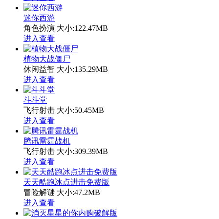
迷你西游
角色扮演
大小:122.47MB
进入查看
植物大战僵尸
休闲益智
大小:135.29MB
进入查看
斗斗堂
飞行射击
大小:50.45MB
进入查看
腾讯雷霆战机
飞行射击
大小:309.39MB
进入查看
天天酷跑冰点进击免费版
冒险解谜
大小:47.2MB
进入查看