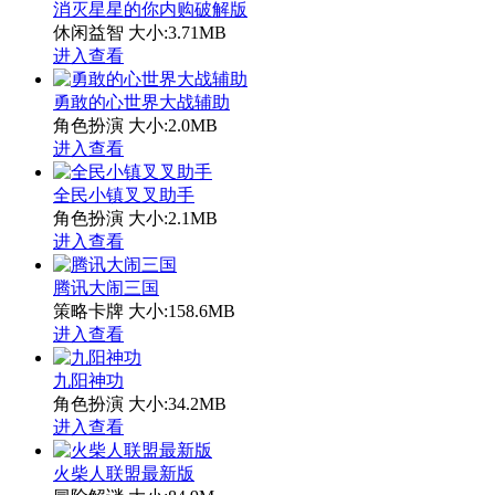
消灭星星的你内购破解版
休闲益智
大小:3.71MB
进入查看
勇敢的心世界大战辅助
角色扮演
大小:2.0MB
进入查看
全民小镇叉叉助手
角色扮演
大小:2.1MB
进入查看
腾讯大闹三国
策略卡牌
大小:158.6MB
进入查看
九阳神功
角色扮演
大小:34.2MB
进入查看
火柴人联盟最新版