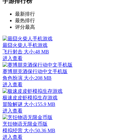
手游排行榜
最新排行
最热排行
评分最高
最囧火柴人手机游戏
飞行射击
大小:48 MB
进入查看
赛博朋克酒保行动中文手机版
角色扮演
大小:208 MB
进入查看
极速皮皮虾模拟生存游戏
冒险解谜
大小:155.9 MB
进入查看
烹饪物语无限金币版
模拟经营
大小:50.36 MB
进入查看