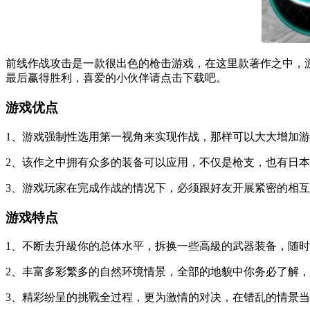
前线作战攻击是一款很出色的枪击游戏，在这里款著作之中，
最后赢得胜利，喜爱的小伙伴请点击下载吧。
游戏优点
1、游戏强制性选用第一视角来实现作战，那样可以大大增加
2、该作之中拥有众多的装备可以应用，不仅是枪支，也有日
3、游戏玩家在完成作战的情况下，必须跟好友开展紧密的相
游戏特点
1、不断去升級你的总体水平，拆换一些高級的武器装备，随
2、丰富多彩繁多的自然环境情景，全部的地貌中你务必了解
3、精彩纷呈的挑戰全过程，更为激情的对决，在错乱的情景