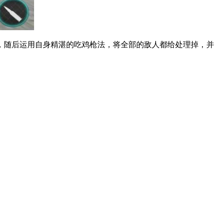
，随后运用自身精湛的吃鸡枪法，将全部的敌人都给处理掉，并