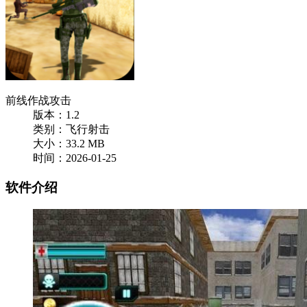
前线作战攻击
版本：1.2
类别：飞行射击
大小：33.2 MB
时间：2026-01-25
软件介绍