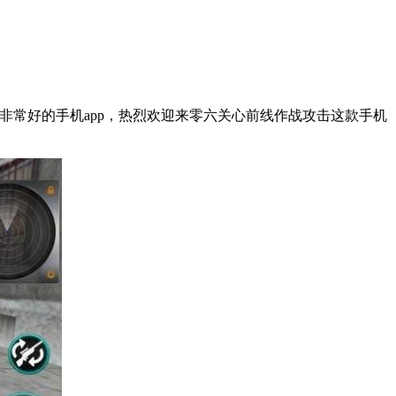
非常好的手机app，热烈欢迎来零六关心前线作战攻击这款手机