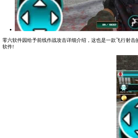
零六软件园给予前线作战攻击详细介绍，这也是一款飞行射击的
软件!