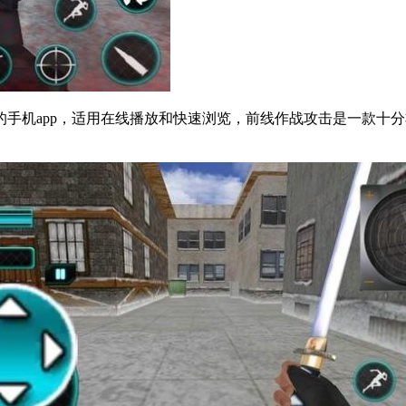
手机app，适用在线播放和快速浏览，前线作战攻击是一款十分