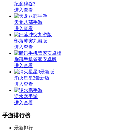
纪念碑谷3
进入查看
天龙八部手游
进入查看
部落冲突九游版
进入查看
腾讯手机管家安卓版
进入查看
消灭星星3最新版
进入查看
逆水寒手游
进入查看
手游排行榜
最新排行