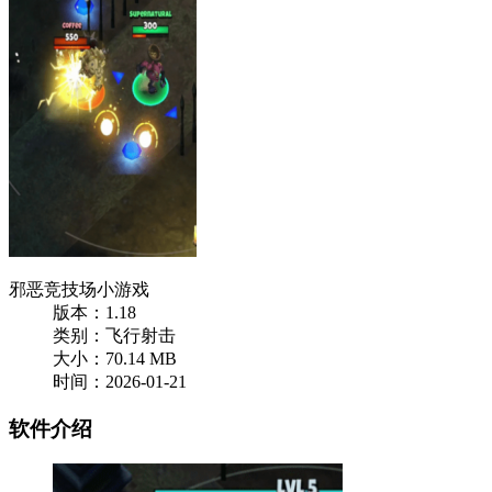
邪恶竞技场小游戏
版本：1.18
类别：飞行射击
大小：70.14 MB
时间：2026-01-21
软件介绍