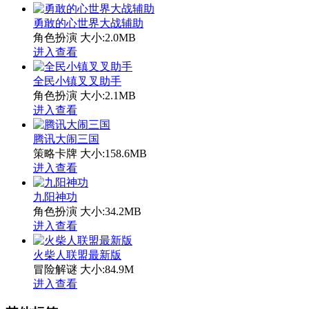
勇敢的心世界大战辅助
角色扮演
大小:2.0MB
进入查看
全民小镇叉叉助手
角色扮演
大小:2.1MB
进入查看
腾讯大闹三国
策略卡牌
大小:158.6MB
进入查看
九阳神功
角色扮演
大小:34.2MB
进入查看
火柴人联盟最新版
冒险解谜
大小:84.9M
进入查看