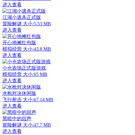
进入查看
江湖小逃杀正式版
冒险解谜
大小:5.53 MB
进入查看
开心地摊红包版
模拟经营
大小:43.8 MB
进入查看
小仓农场正式版游戏
模拟经营
大小:65 MB
进入查看
水枪对决休闲版
飞行射击
大小:67.14 MB
进入查看
黑暗中的回声
冒险解谜
大小:47.7 MB
进入查看