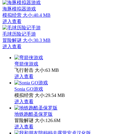
海豚模拟器游戏
模拟经营
大小:40.4 MB
进入查看
毛球历险记手游
冒险解谜
大小:30.3 MB
进入查看
弯箭侠游戏
飞行射击
大小:63 MB
进入查看
Sonia GO游戏
模拟经营
大小:29.54 MB
进入查看
地铁跑酷圣保罗版
冒险解谜
大小:126.6M
进入查看