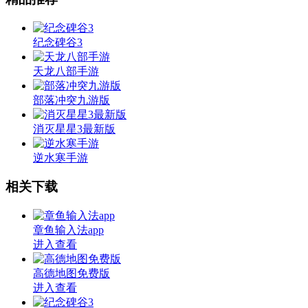
纪念碑谷3
天龙八部手游
部落冲突九游版
消灭星星3最新版
逆水寒手游
相关下载
章鱼输入法app
进入查看
高德地图免费版
进入查看