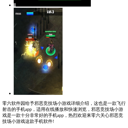
零六软件园给予邪恶竞技场小游戏详细介绍，这也是一款飞行
射击的手机app，适用在线播放和快速浏览，邪恶竞技场小游
戏是一款十分非常好的手机app，热烈欢迎来零六关心邪恶竞
技场小游戏这款手机软件!