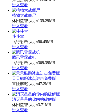
进入查看
植物大战僵尸
休闲益智
大小:135.29MB
进入查看
斗斗堂
飞行射击
大小:50.45MB
进入查看
腾讯雷霆战机
飞行射击
大小:309.39MB
进入查看
天天酷跑冰点进击免费版
冒险解谜
大小:47.2MB
进入查看
消灭星星的你内购破解版
休闲益智
大小:3.71MB
进入查看