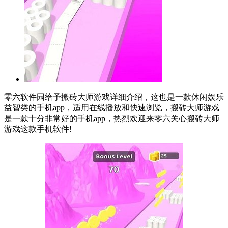
零六软件园给予搬砖大师游戏详细介绍，这也是一款休闲娱乐
益智类的手机app，适用在线播放和快速浏览，搬砖大师游戏
是一款十分非常好的手机app，热烈欢迎来零六关心搬砖大师
游戏这款手机软件!