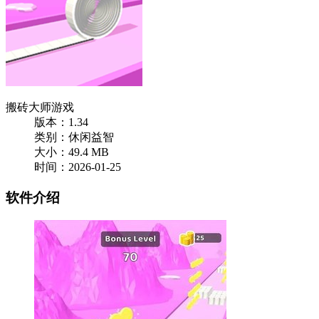
搬砖大师游戏
版本：1.34
类别：休闲益智
大小：49.4 MB
时间：2026-01-25
软件介绍