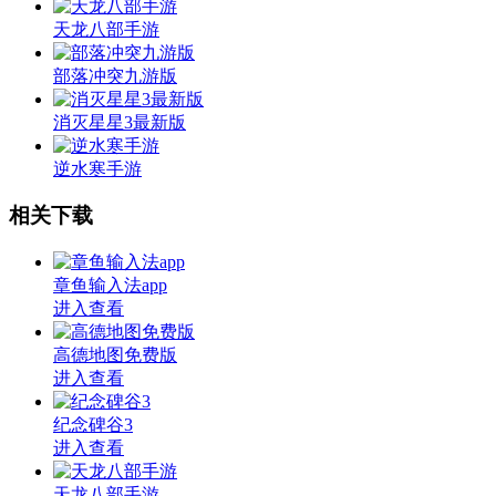
天龙八部手游
部落冲突九游版
消灭星星3最新版
逆水寒手游
相关下载
章鱼输入法app
进入查看
高德地图免费版
进入查看
纪念碑谷3
进入查看
天龙八部手游