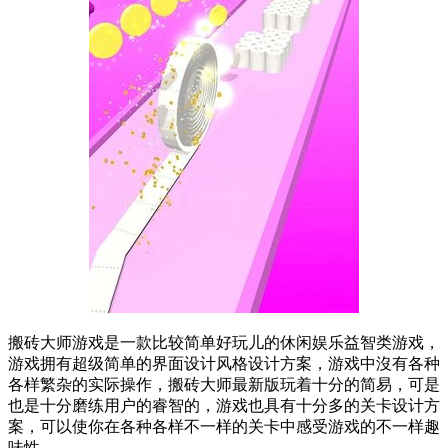
搬砖大师游戏是一款比较简单好玩儿的休闲娱乐益智类游戏，
游戏拥有超级简单的界面设计风格设计方案，游戏中沒有各种
各样繁杂的实际操作，搬砖大师最新版玩着十分的简易，可是
也是十分磨练用户的睿智的，游戏也具有十分多的关卡设计方
案，可以使你在各种各样不一样的关卡中感受游戏的不一样趣
味性。