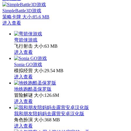
SimpleBattle3D游戏
策略卡牌
大小:85.6 MB
进入查看
弯箭侠游戏
飞行射击
大小:63 MB
进入查看
Sonia GO游戏
模拟经营
大小:29.54 MB
进入查看
地铁跑酷圣保罗版
冒险解谜
大小:126.6M
进入查看
我和朋友陪妈妈去露营安卓汉化版
角色扮演
大小:368 MB
进入查看