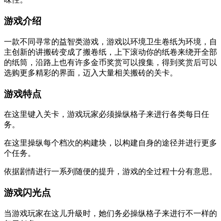
游戏介绍
一款不同寻常的益智类游戏，游戏以环境卫生卷纸为环境，自
主创新的讲搬砖变成了搬卷纸，上下滚动你的纸卷来绕开全部
的纸筒，沿路上也有许多金币奖赏可以搜集，得到奖赏后可以
选购更多精彩的界面，迈入大量相关搬砖的关卡。
游戏特点
在这里键入关卡，游戏玩家必须操纵格子来进行各类每日任
务。
在这里操纵每个档次的构建块，以构建自身的途径并进行更多
个任务。
依据剧情进行一系列随便的提升，游戏的全过程十分有意思。
游戏闪光点
当游戏玩家在这儿升級时，她们务必操纵格子来进行不一样的