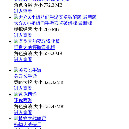
角色扮演
大小:772.3 MB
进入查看
大介X小姐姐们手游安卓破解版 最新版
模拟经营
大小:286 MB
进入查看
野良犬的寝取汉化版
角色扮演
大小:556.2 MB
进入查看
关云长手游
策略卡牌
大小:322.32MB
进入查看
迷你西游
角色扮演
大小:122.47MB
进入查看
植物大战僵尸