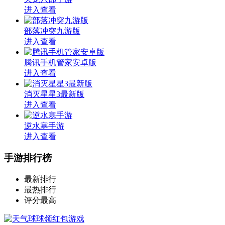
进入查看
部落冲突九游版
进入查看
腾讯手机管家安卓版
进入查看
消灭星星3最新版
进入查看
逆水寒手游
进入查看
手游排行榜
最新排行
最热排行
评分最高