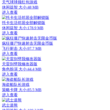
天气球球领红包游戏
休闲益智
大小:48 MB
进入查看
托卡生活邻居全部解锁版
休闲益智
大小:178.9 MB
进入查看
疯狂僵尸快速射击无限金币版
飞行射击
大小:97.7 MB
进入查看
天雷别劈我修改器版
角色扮演
大小:44.4 MB
进入查看
海盗船队长游戏
策略卡牌
大小:85.5 MB
进入查看
武士道熊