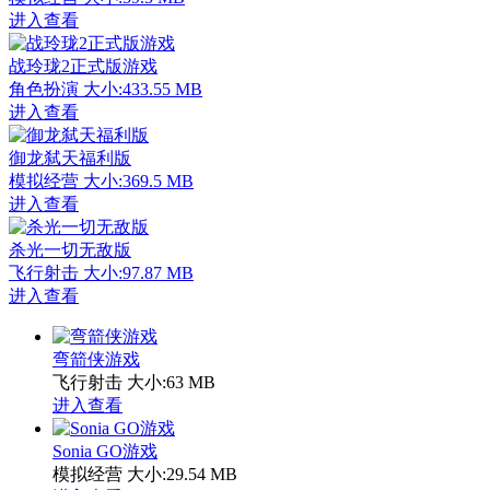
进入查看
战玲珑2正式版游戏
角色扮演
大小:433.55 MB
进入查看
御龙弑天福利版
模拟经营
大小:369.5 MB
进入查看
杀光一切无敌版
飞行射击
大小:97.87 MB
进入查看
弯箭侠游戏
飞行射击
大小:63 MB
进入查看
Sonia GO游戏
模拟经营
大小:29.54 MB