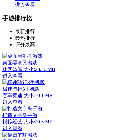
进入查看
手游排行榜
最新排行
最热排行
评分最高
桌面黑洞孔游戏
休闲益智
大小:28.86 MB
进入查看
极速骑行3手机版
赛车竞速
大小:29.1 MB
进入查看
打造文字岛手游
模拟经营
大小:49.6 MB
进入查看