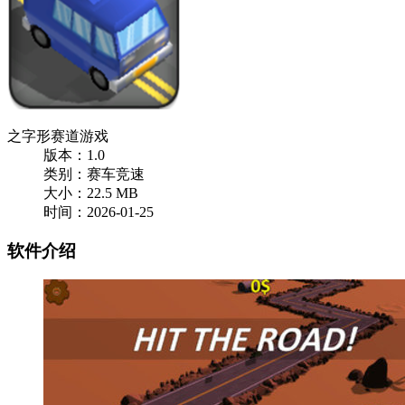
之字形赛道游戏
版本：1.0
类别：赛车竞速
大小：22.5 MB
时间：2026-01-25
软件介绍