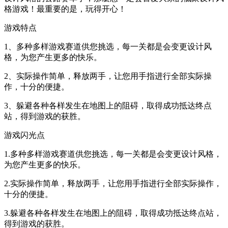
格游戏！最重要的是，玩得开心！
游戏特点
1、多种多样游戏赛道供您挑选，每一关都是会变更设计风
格，为您产生更多的快乐。
2、实际操作简单，释放两手，让您用手指进行全部实际操
作，十分的便捷。
3、躲避各种各样发生在地图上的阻碍，取得成功抵达终点
站，得到游戏的获胜。
游戏闪光点
1.多种多样游戏赛道供您挑选，每一关都是会变更设计风格，
为您产生更多的快乐。
2.实际操作简单，释放两手，让您用手指进行全部实际操作，
十分的便捷。
3.躲避各种各样发生在地图上的阻碍，取得成功抵达终点站，
得到游戏的获胜。