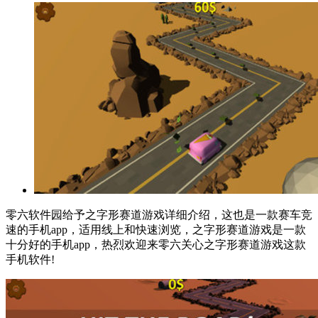
零六软件园给予之字形赛道游戏详细介绍，这也是一款赛车竞
速的手机app，适用线上和快速浏览，之字形赛道游戏是一款
十分好的手机app，热烈欢迎来零六关心之字形赛道游戏这款
手机软件!