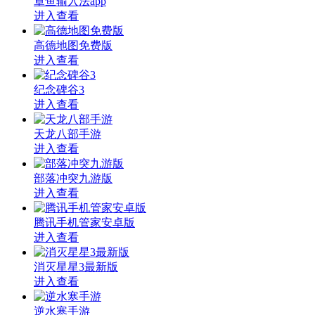
章鱼输入法app
进入查看
高德地图免费版
进入查看
纪念碑谷3
进入查看
天龙八部手游
进入查看
部落冲突九游版
进入查看
腾讯手机管家安卓版
进入查看
消灭星星3最新版
进入查看
逆水寒手游