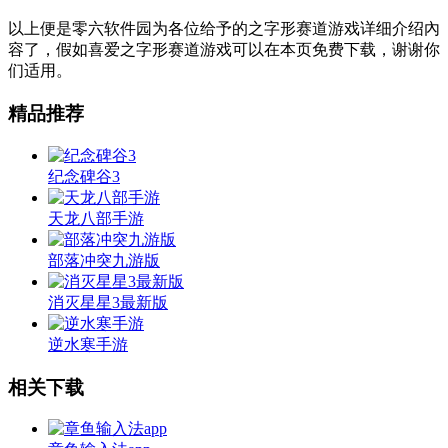
以上便是零六软件园为各位给予的之字形赛道游戏详细介绍內
容了，假如喜爱之字形赛道游戏可以在本页免费下载，谢谢你
们适用。
精品推荐
纪念碑谷3
天龙八部手游
部落冲突九游版
消灭星星3最新版
逆水寒手游
相关下载