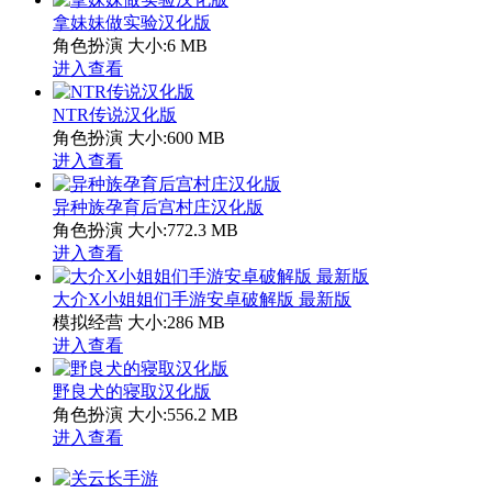
拿妹妹做实验汉化版
角色扮演
大小:6 MB
进入查看
NTR传说汉化版
角色扮演
大小:600 MB
进入查看
异种族孕育后宫村庄汉化版
角色扮演
大小:772.3 MB
进入查看
大介X小姐姐们手游安卓破解版 最新版
模拟经营
大小:286 MB
进入查看
野良犬的寝取汉化版
角色扮演
大小:556.2 MB
进入查看