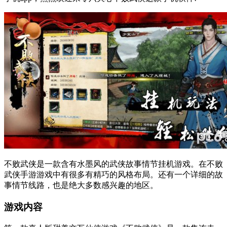
不败武侠是一款含有水墨风的武侠故事情节挂机游戏。在不败
武侠手游游戏中有很多有精巧的风格布局。还有一个详细的故
事情节线路，也是绝大多数感兴趣的地区。
游戏内容