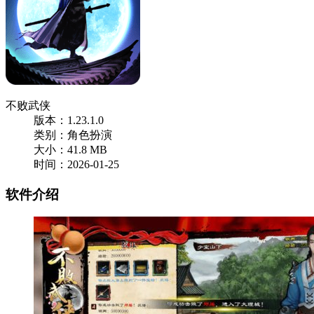
不败武侠
版本：1.23.1.0
类别：角色扮演
大小：41.8 MB
时间：2026-01-25
软件介绍