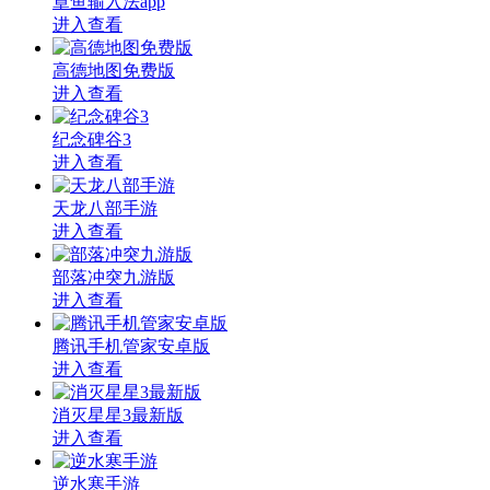
章鱼输入法app
进入查看
高德地图免费版
进入查看
纪念碑谷3
进入查看
天龙八部手游
进入查看
部落冲突九游版
进入查看
腾讯手机管家安卓版
进入查看
消灭星星3最新版
进入查看
逆水寒手游