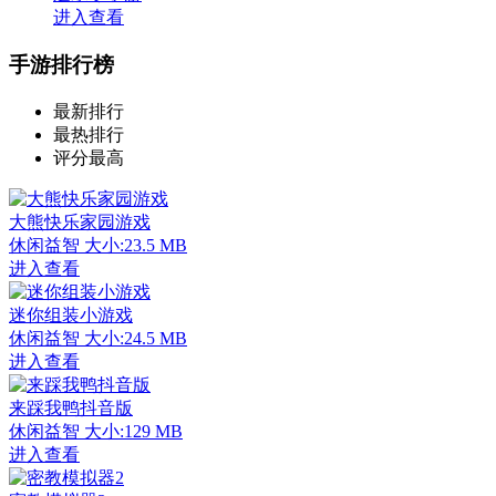
进入查看
手游排行榜
最新排行
最热排行
评分最高
大熊快乐家园游戏
休闲益智
大小:23.5 MB
进入查看
迷你组装小游戏
休闲益智
大小:24.5 MB
进入查看
来踩我鸭抖音版
休闲益智
大小:129 MB
进入查看