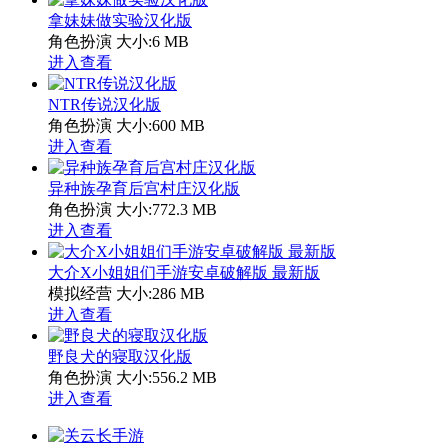
拿妹妹做实验汉化版
角色扮演
大小:6 MB
进入查看
NTR传说汉化版
角色扮演
大小:600 MB
进入查看
异种族孕育后宫村庄汉化版
角色扮演
大小:772.3 MB
进入查看
大介X小姐姐们手游安卓破解版 最新版
模拟经营
大小:286 MB
进入查看
野良犬的寝取汉化版
角色扮演
大小:556.2 MB
进入查看