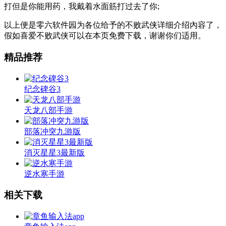
打但是你能用药，我戴着水面筋打过去了你;
以上便是零六软件园为各位给予的不败武侠详细介绍內容了，
假如喜爱不败武侠可以在本页免费下载，谢谢你们适用。
精品推荐
纪念碑谷3
天龙八部手游
部落冲突九游版
消灭星星3最新版
逆水寒手游
相关下载