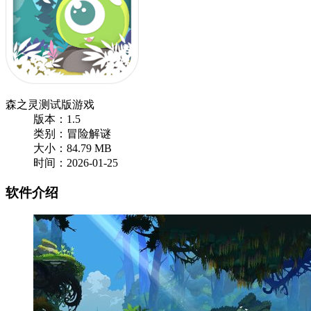
森之灵测试版游戏
版本：1.5
类别：冒险解谜
大小：84.79 MB
时间：2026-01-25
软件介绍