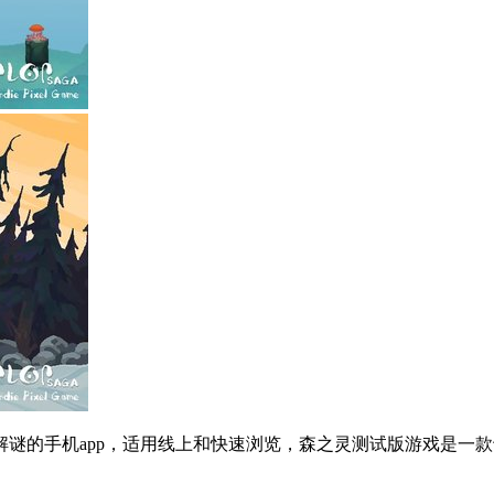
谜的手机app，适用线上和快速浏览，森之灵测试版游戏是一款