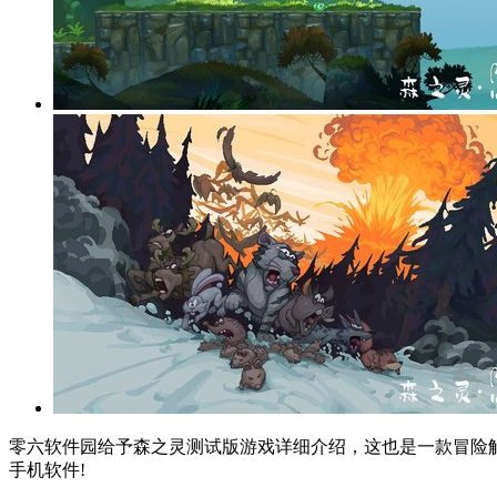
零六软件园给予森之灵测试版游戏详细介绍，这也是一款冒险解
手机软件!