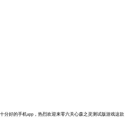
十分好的手机app，热烈欢迎来零六关心森之灵测试版游戏这款