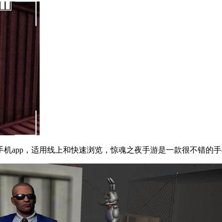
机app，适用线上和快速浏览，惊魂之夜手游是一款很不错的手