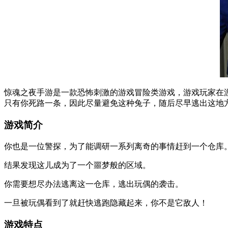
惊魂之夜手游是一款恐怖刺激的游戏冒险类游戏，游戏玩家在
只有你死路一条，因此尽量避免这种兔子，随后尽早逃出这地
游戏简介
你也是一位警探，为了能调研一系列离奇的事情赶到一个仓库
结果发现这儿成为了一个噩梦般的区域。
你需要想尽办法逃离这一仓库，逃出玩偶的袭击。
一旦被玩偶看到了就赶快逃跑隐藏起来，你不是它敌人！
游戏特点