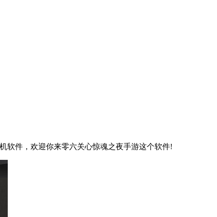
机软件，欢迎你来零六关心惊魂之夜手游这个软件!