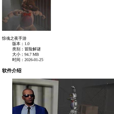
惊魂之夜手游
版本：1.0
类别：冒险解谜
大小：94.7 MB
时间：2026-01-25
软件介绍