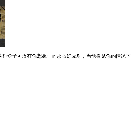
这种兔子可没有你想象中的那么好应对，当他看见你的情况下，